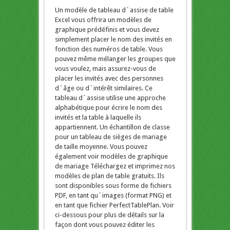
Un modèle de tableau d`assise de table
Excel vous offrira un modèles de
graphique prédéfinis et vous devez
simplement placer le nom des invités en
fonction des numéros de table. Vous
pouvez même mélanger les groupes que
vous voulez, mais assurez-vous de
placer les invités avec des personnes
d`âge ou d`intérêt similaires. Ce
tableau d`assise utilise une approche
alphabétique pour écrire le nom des
invités et la table à laquelle ils
appartiennent. Un échantillon de classe
pour un tableau de sièges de mariage
de taille moyenne. Vous pouvez
également voir modèles de graphique
de mariage Téléchargez et imprimez nos
modèles de plan de table gratuits. Ils
sont disponibles sous forme de fichiers
PDF, en tant qu`images (format PNG) et
en tant que fichier PerfectTablePlan. Voir
ci-dessous pour plus de détails sur la
façon dont vous pouvez éditer les