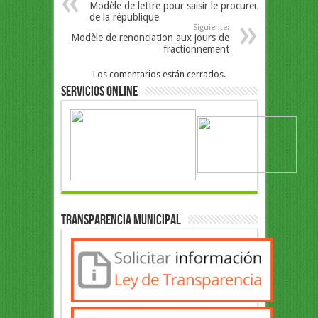
Modèle de lettre pour saisir le procureur
de la république
Siguiente:
Modèle de renonciation aux jours de
fractionnement
Los comentarios están cerrados.
Servicios Online
Transparencia Municipal