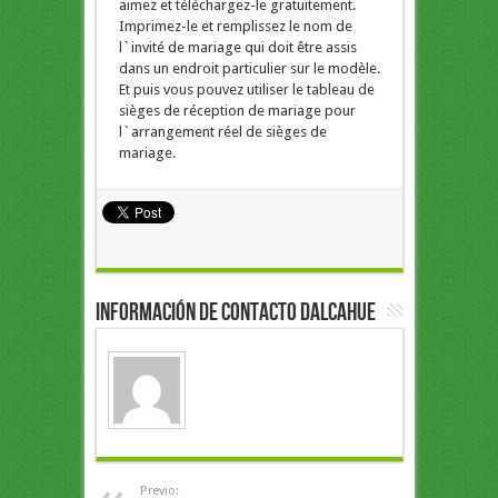
aimez et téléchargez-le gratuitement.
Imprimez-le et remplissez le nom de
l`invité de mariage qui doit être assis
dans un endroit particulier sur le modèle.
Et puis vous pouvez utiliser le tableau de
sièges de réception de mariage pour
l`arrangement réel de sièges de
mariage.
Información de Contacto Dalcahue
Previo: