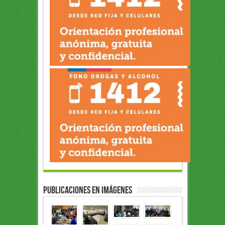
Publicaciones en Imágenes