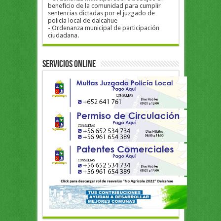
beneficio de la comunidad para cumplir
sentencias dictadas por el juzgado de
policía local de dalcahue
- Ordenanza municipal de participación
ciudadana.
Servicios Online