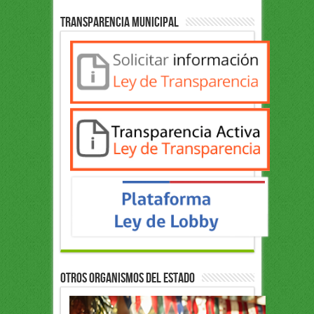
Transparencia Municipal
OTROS ORGANISMOS DEL ESTADO