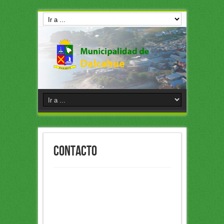
Contacto