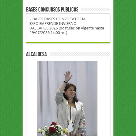
BASES CONCURSOS PUBLICOS
– BASES BASES CONVOCATORIA
EXPO EMPRENDE INVIERNO
DALCAHUE 2026 (postulación vigente hasta
29/07/2026 14:00 hrs)
ALCALDESA