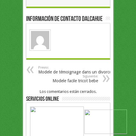
Información de Contacto Dalcahue
Previo:
Modele de témoignage dans un divorce
Siguiente:
Modele facile tricot bebe
Los comentarios están cerrados.
Servicios Online