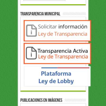
Transparencia Municipal
Publicaciones en Imágenes