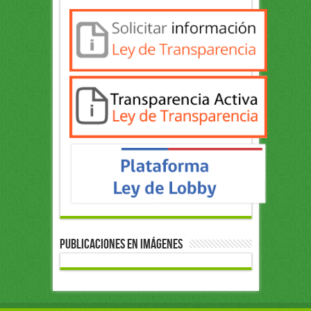
Publicaciones en Imágenes