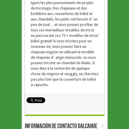
types les plus passionnants de projets
de tricotage. Des chapeaux et des
bottillons aux couvertures de bébé et
aux chandails, les petits ont besoin d`un
peu de tout… et vous pouvez profiter de
tous ces merveilleux modèles de tricot
en parcourant ces 75 + modèles de tricot
bébé gratuit! Si vous tricotez pour un
nouveau-né, vous pouvez faire un
chapeau mignon en utilisant le modèle
de chapeau d`ange minuscule, ou vous
pouvez tricoter un chandail de Maile. Si
vous êtes à la recherche de quelque
chose de mignon et snuggly, ne cherchez
pas plus loin que la couverture de bébé
à capuche.
Información de Contacto Dalcahue