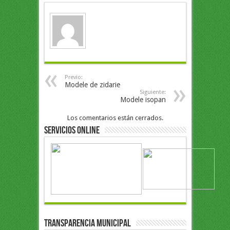
Previo:
Modele de zidarie
Siguiente:
Modele isopan
Los comentarios están cerrados.
Servicios Online
Transparencia Municipal