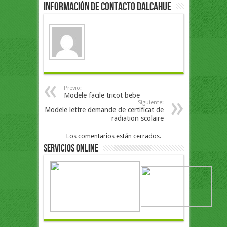
Información de Contacto Dalcahue
Previo:
Modele facile tricot bebe
Siguiente:
Modele lettre demande de certificat de
radiation scolaire
Los comentarios están cerrados.
Servicios Online