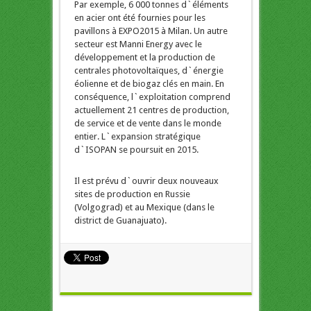
Par exemple, 6 000 tonnes d`éléments
en acier ont été fournies pour les
pavillons à EXPO2015 à Milan. Un autre
secteur est Manni Energy avec le
développement et la production de
centrales photovoltaïques, d`énergie
éolienne et de biogaz clés en main. En
conséquence, l`exploitation comprend
actuellement 21 centres de production,
de service et de vente dans le monde
entier. L`expansion stratégique
d`ISOPAN se poursuit en 2015.
Il est prévu d`ouvrir deux nouveaux
sites de production en Russie
(Volgograd) et au Mexique (dans le
district de Guanajuato).