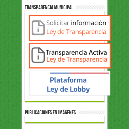
Transparencia Municipal
Publicaciones en Imágenes