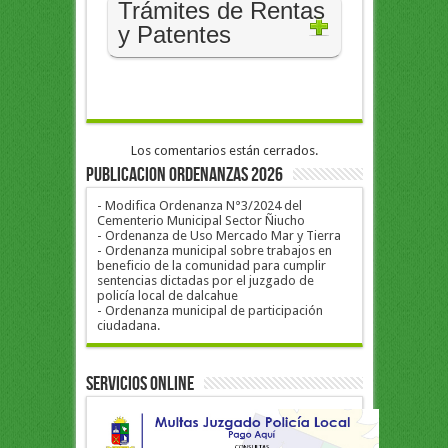
Trámites de Rentas
y Patentes
Los comentarios están cerrados.
PUBLICACION ORDENANZAS 2026
- Modifica Ordenanza N°3/2024 del
Cementerio Municipal Sector Ñiucho
- Ordenanza de Uso Mercado Mar y Tierra
- Ordenanza municipal sobre trabajos en
beneficio de la comunidad para cumplir
sentencias dictadas por el juzgado de
policía local de dalcahue
- Ordenanza municipal de participación
ciudadana.
Servicios Online