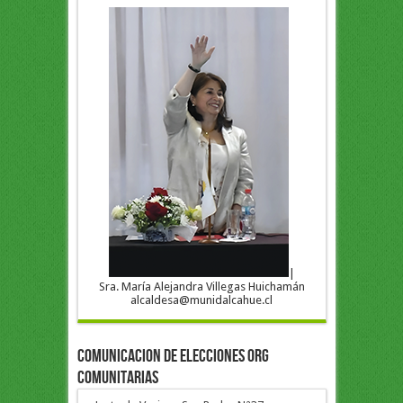
|
Sra. María Alejandra Villegas Huichamán
alcaldesa@munidalcahue.cl
COMUNICACION DE ELECCIONES ORG
COMUNITARIAS