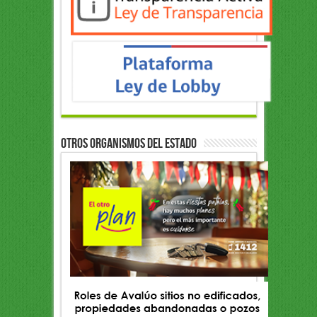
OTROS ORGANISMOS DEL ESTADO