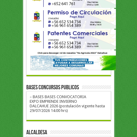
BASES CONCURSOS PUBLICOS
– BASES BASES CONVOCATORIA
EXPO EMPRENDE INVIERNO
DALCAHUE 2026 (postulación vigente hasta
29/07/2026 14:00 hrs)
ALCALDESA