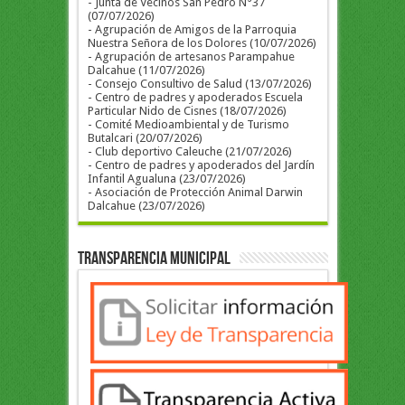
- Junta de Vecinos San Pedro N°37
(07/07/2026)
- Agrupación de Amigos de la Parroquia
Nuestra Señora de los Dolores (10/07/2026)
- Agrupación de artesanos Parampahue
Dalcahue (11/07/2026)
- Consejo Consultivo de Salud (13/07/2026)
- Centro de padres y apoderados Escuela
Particular Nido de Cisnes (18/07/2026)
- Comité Medioambiental y de Turismo
Butalcari (20/07/2026)
- Club deportivo Caleuche (21/07/2026)
- Centro de padres y apoderados del Jardín
Infantil Agualuna (23/07/2026)
- Asociación de Protección Animal Darwin
Dalcahue (23/07/2026)
Transparencia Municipal