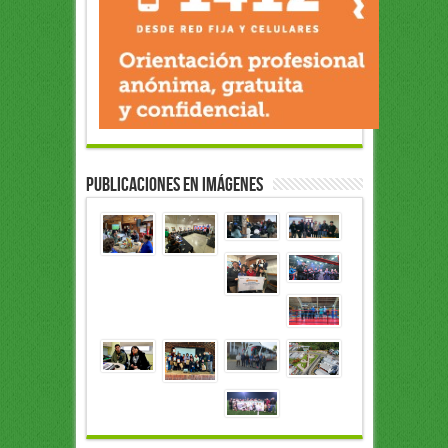
Publicaciones en Imágenes