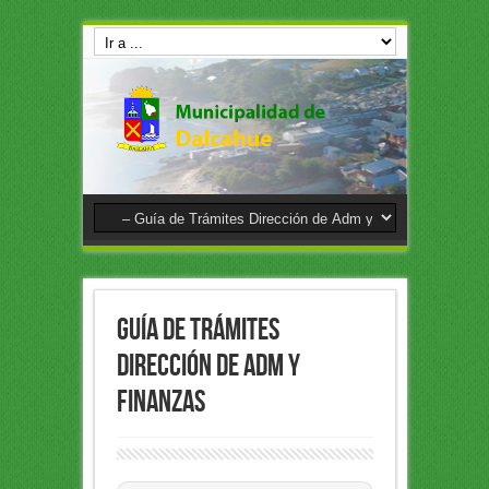
Guía de Trámites
Dirección de Adm y
Finanzas