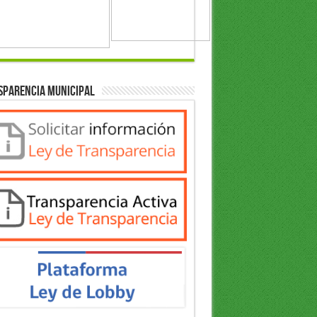
sparencia Municipal