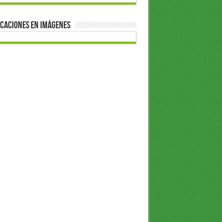
caciones en Imágenes