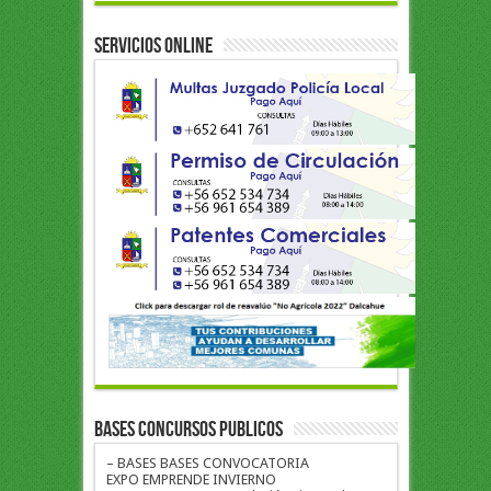
Servicios Online
BASES CONCURSOS PUBLICOS
– BASES BASES CONVOCATORIA
EXPO EMPRENDE INVIERNO