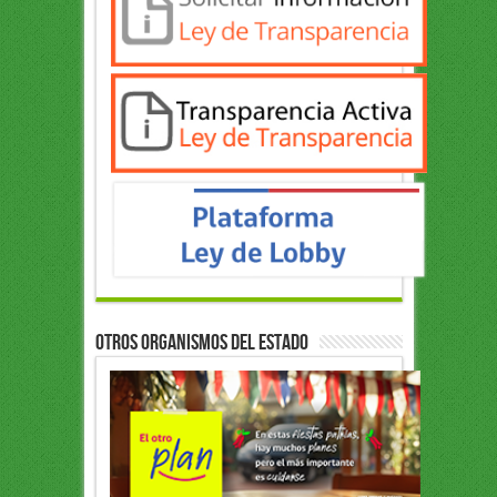
OTROS ORGANISMOS DEL ESTADO