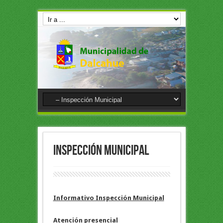
Inspección Municipal
Informativo Inspección Municipal
Atención presencial