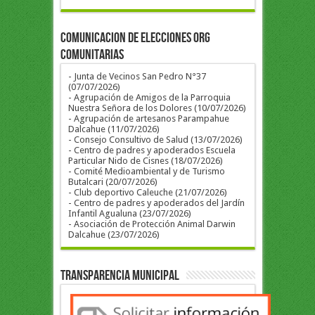
COMUNICACION DE ELECCIONES ORG
COMUNITARIAS
- Junta de Vecinos San Pedro N°37
(07/07/2026)
- Agrupación de Amigos de la Parroquia
Nuestra Señora de los Dolores (10/07/2026)
- Agrupación de artesanos Parampahue
Dalcahue (11/07/2026)
- Consejo Consultivo de Salud (13/07/2026)
- Centro de padres y apoderados Escuela
Particular Nido de Cisnes (18/07/2026)
- Comité Medioambiental y de Turismo
Butalcari (20/07/2026)
- Club deportivo Caleuche (21/07/2026)
- Centro de padres y apoderados del Jardín
Infantil Agualuna (23/07/2026)
- Asociación de Protección Animal Darwin
Dalcahue (23/07/2026)
Transparencia Municipal