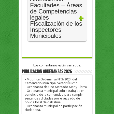
Facultades – Áreas
de Competencias
legales
Fiscalización de los
Inspectores
Municipales
Los comentarios están cerrados.
PUBLICACION ORDENANZAS 2026
- Modifica Ordenanza N°3/2024 del
Cementerio Municipal Sector Ñiucho
- Ordenanza de Uso Mercado Mar y Tierra
- Ordenanza municipal sobre trabajos en
beneficio de la comunidad para cumplir
sentencias dictadas por el juzgado de
policía local de dalcahue
- Ordenanza municipal de participación
ciudadana.