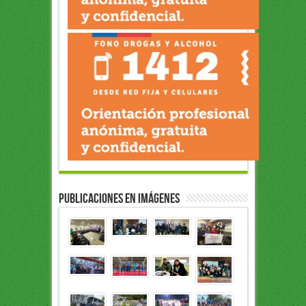
Publicaciones en Imágenes