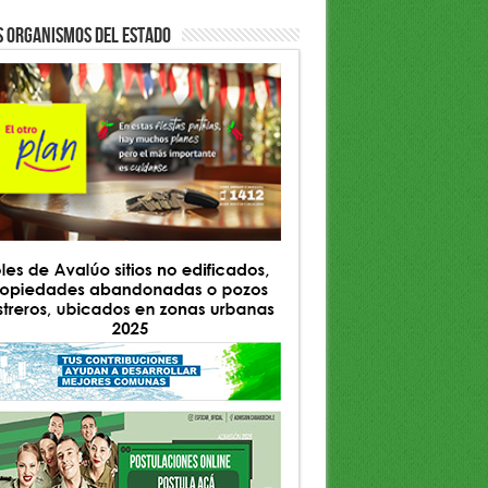
S ORGANISMOS DEL ESTADO