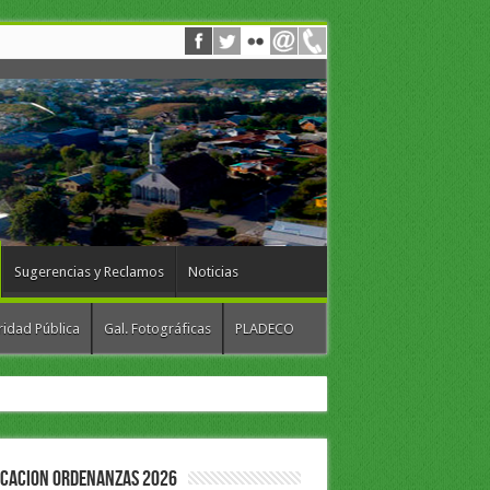
Sugerencias y Reclamos
Noticias
idad Pública
Gal. Fotográficas
PLADECO
ICACION ORDENANZAS 2026