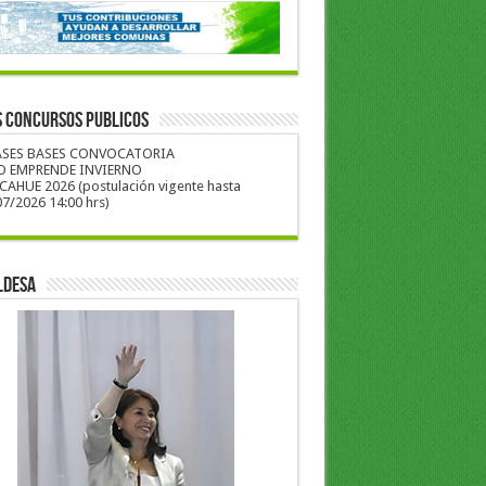
S CONCURSOS PUBLICOS
ASES BASES CONVOCATORIA
O EMPRENDE INVIERNO
CAHUE 2026 (postulación vigente hasta
7/2026 14:00 hrs)
LDESA