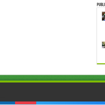
Publi