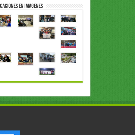
caciones en Imágenes