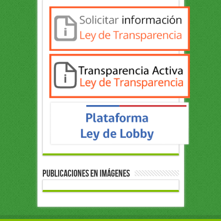
Publicaciones en Imágenes