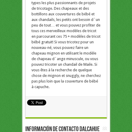
types les plus passionnants de projets
de tricotage. Des chapeaux et des
bottillons aux couvertures de bébé et
aux chandails, les petits ont besoin d`un
peu de tout… et vous pouvez profiter de
tous ces merveilleux modèles de tricot
en parcourant ces 75 + modèles de tricot
bébé gratuit! Si vous tricotez pour un
nouveau-né, vous pouvez faire un
chapeau mignon en utilisant le modèle
de chapeau d`ange minuscule, ou vous
pouvez tricoter un chandail de Maile. Si
vous êtes à la recherche de quelque
chose de mignon et snuggly, ne cherchez
pas plus loin que la couverture de bébé
à capuche.
Información de Contacto Dalcahue