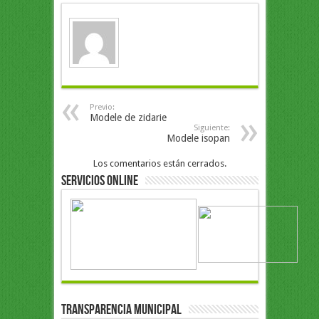
Previo:
Modele de zidarie
Siguiente:
Modele isopan
Los comentarios están cerrados.
Servicios Online
Transparencia Municipal