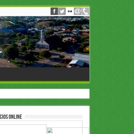
cios Online