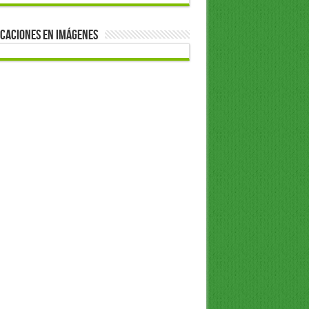
caciones en Imágenes