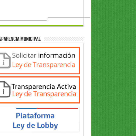
sparencia Municipal