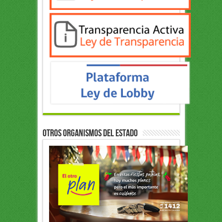
OTROS ORGANISMOS DEL ESTADO