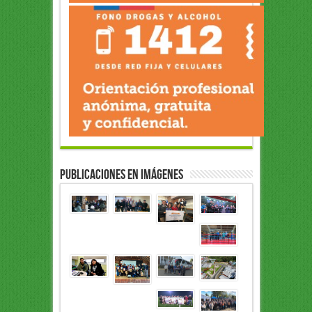
Publicaciones en Imágenes