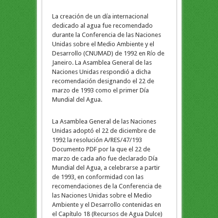
La creación de un día internacional
dedicado al agua fue recomendado
durante la Conferencia de las Naciones
Unidas sobre el Medio Ambiente y el
Desarrollo (CNUMAD) de 1992 en Río de
Janeiro. La Asamblea General de las
Naciones Unidas respondió a dicha
recomendación designando el 22 de
marzo de 1993 como el primer Día
Mundial del Agua.
La Asamblea General de las Naciones
Unidas adoptó el 22 de diciembre de
1992 la resolución A/RES/47/193
Documento PDF por la que el 22 de
marzo de cada año fue declarado Día
Mundial del Agua, a celebrarse a partir
de 1993, en conformidad con las
recomendaciones de la Conferencia de
las Naciones Unidas sobre el Medio
Ambiente y el Desarrollo contenidas en
el Capítulo 18 (Recursos de Agua Dulce)