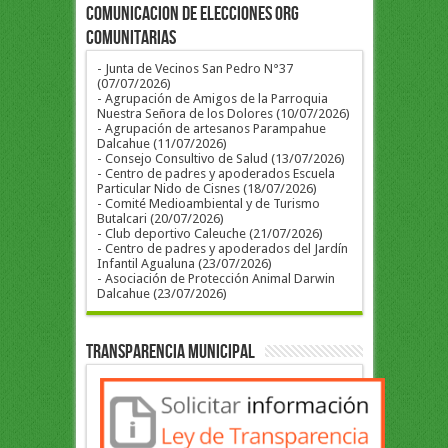
COMUNICACION DE ELECCIONES ORG
COMUNITARIAS
- Junta de Vecinos San Pedro N°37
(07/07/2026)
- Agrupación de Amigos de la Parroquia
Nuestra Señora de los Dolores (10/07/2026)
- Agrupación de artesanos Parampahue
Dalcahue (11/07/2026)
- Consejo Consultivo de Salud (13/07/2026)
- Centro de padres y apoderados Escuela
Particular Nido de Cisnes (18/07/2026)
- Comité Medioambiental y de Turismo
Butalcari (20/07/2026)
- Club deportivo Caleuche (21/07/2026)
- Centro de padres y apoderados del Jardín
Infantil Agualuna (23/07/2026)
- Asociación de Protección Animal Darwin
Dalcahue (23/07/2026)
Transparencia Municipal