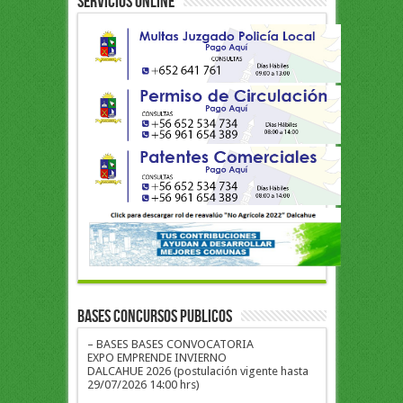
Servicios Online
BASES CONCURSOS PUBLICOS
– BASES BASES CONVOCATORIA
EXPO EMPRENDE INVIERNO
DALCAHUE 2026 (postulación vigente hasta
29/07/2026 14:00 hrs)