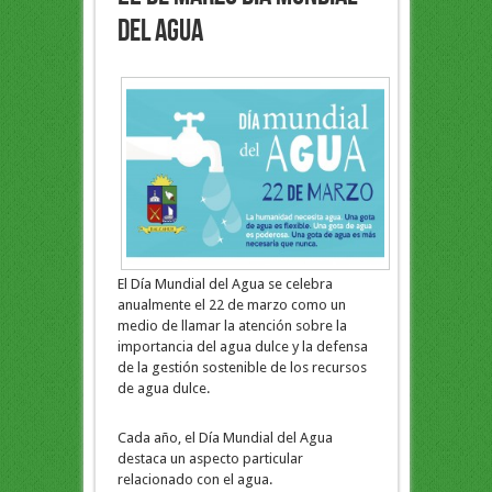
del Agua
El Día Mundial del Agua se celebra
anualmente el 22 de marzo como un
medio de llamar la atención sobre la
importancia del agua dulce y la defensa
de la gestión sostenible de los recursos
de agua dulce.
Cada año, el Día Mundial del Agua
destaca un aspecto particular
relacionado con el agua.