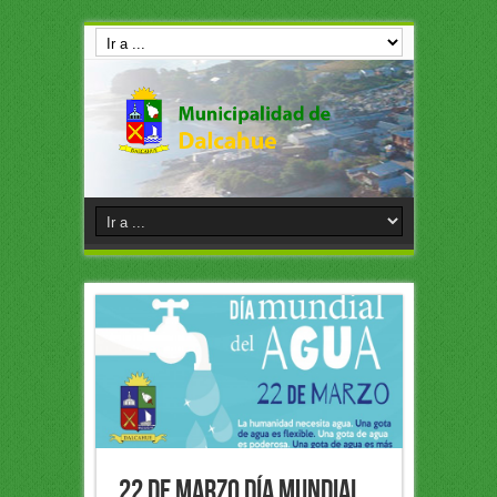
22 de Marzo Día Mundial