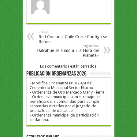
Previo:
Red Comunal Chile Crece Contigo se
Reúne
Siguiente:
Dalcahue se sumó a «La Hora del
Planeta»
Los comentarios están cerrados.
PUBLICACION ORDENANZAS 2026
- Modifica Ordenanza N°3/2024 del
Cementerio Municipal Sector Ñiucho
- Ordenanza de Uso Mercado Mar y Tierra
- Ordenanza municipal sobre trabajos en
beneficio de la comunidad para cumplir
sentencias dictadas por el juzgado de
policía local de dalcahue
- Ordenanza municipal de participación
ciudadana.