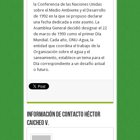
la Conferencia de las Naciones Unidas
sobre el Medio Ambiente y el Desarrollo
de 1992 en la que se propuso declarar
una fecha dedicada a este asunto. La
Asamblea General decidió designar el 22
de marzo de 1993 como el primer Día
Mundial. Cada año, ONU-Agua, la
entidad que coordina el trabajo de la
Organización sobre el agua y el
saneamiento, establece un tema para el
Día correspondiente a un desafío actual
o futuro.
Información de Contacto Héctor
Caicheo V.