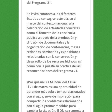
del Programa 21.
Se invitó entonces a los diferentes
Estados a consagrar este día, en el
marco del contexto nacional, a la
celebración de actividades concretas
como el fomento de la conciencia
publica a través de la producción y
difusión de documentales y la
organización de conferencias, mesas
redondas, seminarios y exposiciones
relacionadas con la conservación y
desarrollo de los recursos hídricos así
como con la puesta en práctica de las
recomendaciones del Programa 21.
¿Por qué un Día Mundial del Agua?
El 22 de marzo es una oportunidad de
aprender más sobre temas relacionados
con el agua, sirve de inspiración para
compartir los problemas relacionados
con el agua y tomar medidas para
cambiar la situación. El Día se remonta a