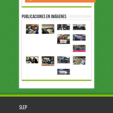
Publicaciones en Imágenes
slep