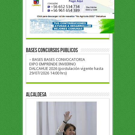
BASES CONCURSOS PUBLICOS
– BASES BASES CONVOCATORIA
EXPO EMPRENDE INVIERNO
DALCAHUE 2026 (postulación vigente hasta
29/07/2026 14:00 hrs)
ALCALDESA