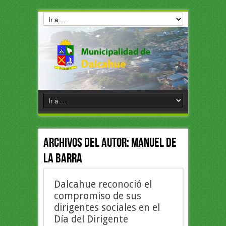
Archivos del Autor: Manuel de
la Barra
Dalcahue reconoció el
compromiso de sus
dirigentes sociales en el
Día del Dirigente