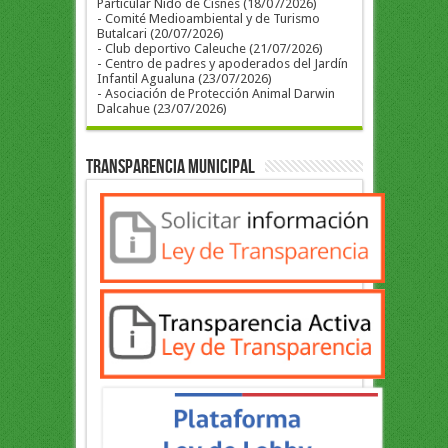
Particular Nido de Cisnes (18/07/2026)
- Comité Medioambiental y de Turismo
Butalcari (20/07/2026)
- Club deportivo Caleuche (21/07/2026)
- Centro de padres y apoderados del Jardín
Infantil Agualuna (23/07/2026)
- Asociación de Protección Animal Darwin
Dalcahue (23/07/2026)
Transparencia Municipal