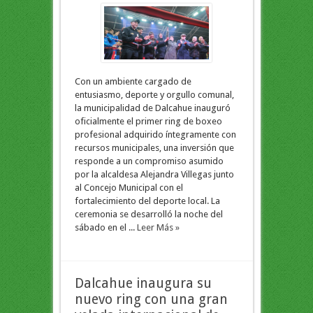
Con un ambiente cargado de
entusiasmo, deporte y orgullo comunal,
la municipalidad de Dalcahue inauguró
oficialmente el primer ring de boxeo
profesional adquirido íntegramente con
recursos municipales, una inversión que
responde a un compromiso asumido
por la alcaldesa Alejandra Villegas junto
al Concejo Municipal con el
fortalecimiento del deporte local. La
ceremonia se desarrolló la noche del
sábado en el ...
Leer Más »
Dalcahue inaugura su
nuevo ring con una gran