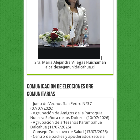
|
Sra. María Alejandra Villegas Huichamán
alcaldesa@munidalcahue.cl
COMUNICACION DE ELECCIONES ORG
COMUNITARIAS
- Junta de Vecinos San Pedro N°37
(07/07/2026)
- Agrupación de Amigos de la Parroquia
Nuestra Señora de los Dolores (10/07/2026)
- Agrupación de artesanos Parampahue
Dalcahue (11/07/2026)
- Consejo Consultivo de Salud (13/07/2026)
- Centro de padres y apoderados Escuela