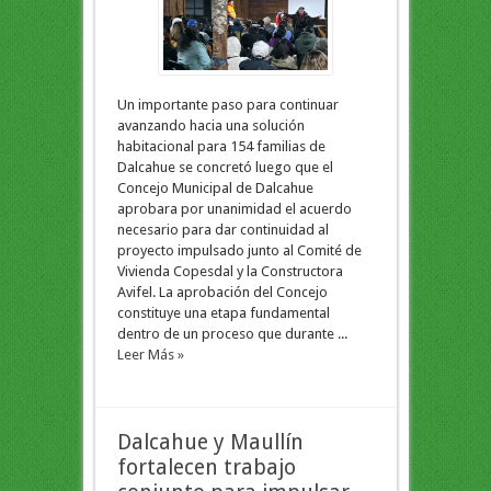
Un importante paso para continuar
avanzando hacia una solución
habitacional para 154 familias de
Dalcahue se concretó luego que el
Concejo Municipal de Dalcahue
aprobara por unanimidad el acuerdo
necesario para dar continuidad al
proyecto impulsado junto al Comité de
Vivienda Copesdal y la Constructora
Avifel. La aprobación del Concejo
constituye una etapa fundamental
dentro de un proceso que durante ...
Leer Más »
Dalcahue y Maullín
fortalecen trabajo