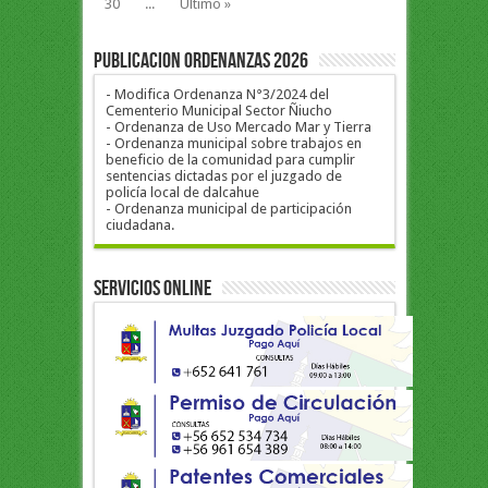
30
...
Ultimo »
PUBLICACION ORDENANZAS 2026
- Modifica Ordenanza N°3/2024 del
Cementerio Municipal Sector Ñiucho
- Ordenanza de Uso Mercado Mar y Tierra
- Ordenanza municipal sobre trabajos en
beneficio de la comunidad para cumplir
sentencias dictadas por el juzgado de
policía local de dalcahue
- Ordenanza municipal de participación
ciudadana.
Servicios Online