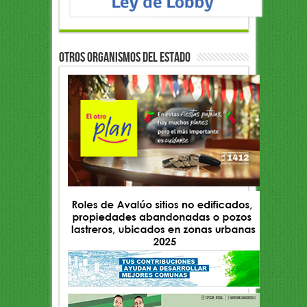
OTROS ORGANISMOS DEL ESTADO