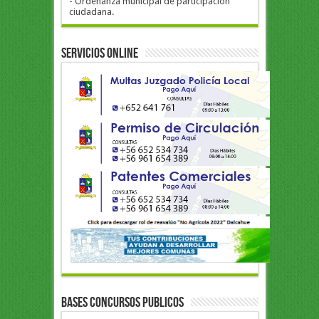
- Ordenanza municipal de participación
ciudadana.
Servicios Online
BASES CONCURSOS PUBLICOS