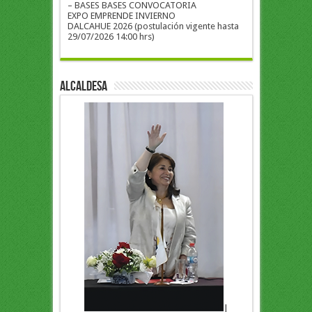
– BASES BASES CONVOCATORIA
EXPO EMPRENDE INVIERNO
DALCAHUE 2026 (postulación vigente hasta
29/07/2026 14:00 hrs)
ALCALDESA
|