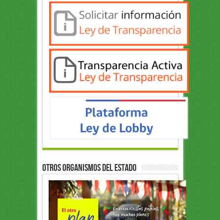
OTROS ORGANISMOS DEL ESTADO