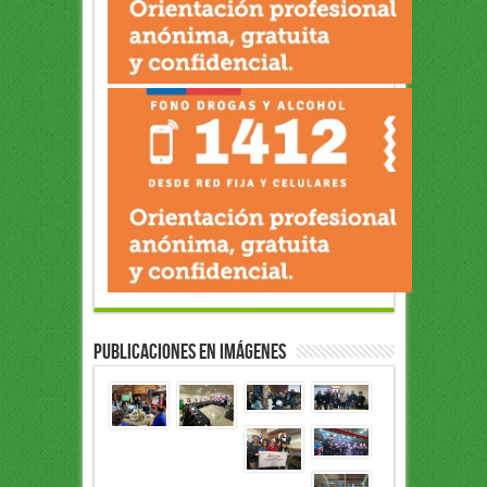
Publicaciones en Imágenes