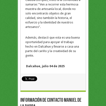
sumarse: “Ven a recorrer esta hermosa
muestra de artesanía local, donde no
solo encontrarás objetos de gran
calidad, sino también la historia, el
esfuerzo y la identidad de nuestros
artesanos”.
Además, destacó que esta es una buena
oportunidad para apoyar el trabajo
hecho en Dalcahue y llevarse a casa una
parte del cariño y la creatividad de su
gente.
Dalcahue, julio 04 de 2025
Información de Contacto Manuel de