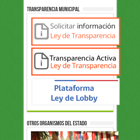
Transparencia Municipal
OTROS ORGANISMOS DEL ESTADO