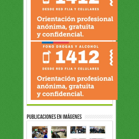
Publicaciones en Imágenes