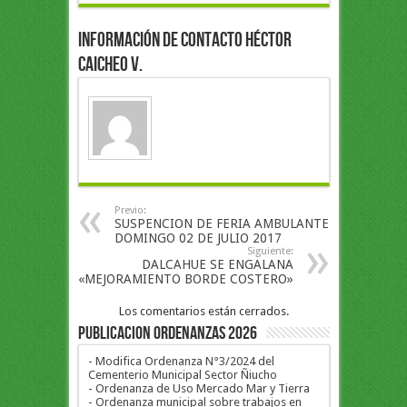
Información de Contacto Héctor
Caicheo V.
Previo:
SUSPENCION DE FERIA AMBULANTE
DOMINGO 02 DE JULIO 2017
Siguiente:
DALCAHUE SE ENGALANA
«MEJORAMIENTO BORDE COSTERO»
Los comentarios están cerrados.
PUBLICACION ORDENANZAS 2026
- Modifica Ordenanza N°3/2024 del
Cementerio Municipal Sector Ñiucho
- Ordenanza de Uso Mercado Mar y Tierra
- Ordenanza municipal sobre trabajos en