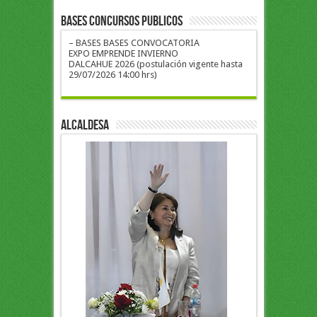
BASES CONCURSOS PUBLICOS
– BASES BASES CONVOCATORIA
EXPO EMPRENDE INVIERNO
DALCAHUE 2026 (postulación vigente hasta
29/07/2026 14:00 hrs)
ALCALDESA