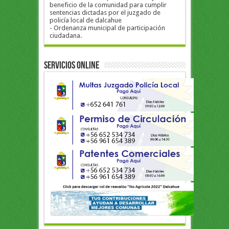
beneficio de la comunidad para cumplir
sentencias dictadas por el juzgado de
policía local de dalcahue
- Ordenanza municipal de participación
ciudadana.
Servicios Online