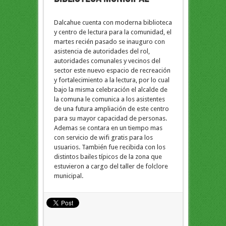
Dalcahue cuenta con moderna biblioteca
y centro de lectura para la comunidad, el
martes recién pasado se inauguro con
asistencia de autoridades del rol,
autoridades comunales y vecinos del
sector este nuevo espacio de recreación
y fortalecimiento a la lectura, por lo cual
bajo la misma celebración el alcalde de
la comuna le comunica a los asistentes
de una futura ampliación de este centro
para su mayor capacidad de personas.
Ademas se contara en un tiempo mas
con servicio de wifi gratis para los
usuarios. También fue recibida con los
distintos bailes típicos de la zona que
estuvieron a cargo del taller de folclore
municipal.