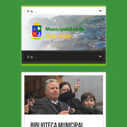
BIBLIOTECA MUNICIPAL