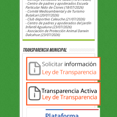
- Centro de padres y apoderados Escuela
Particular Nido de Cisnes (18/07/2026)
- Comité Medioambiental y de Turismo
Butalcari (20/07/2026)
- Club deportivo Caleuche (21/07/2026)
- Centro de padres y apoderados del Jardín
Infantil Agualuna (23/07/2026)
- Asociación de Protección Animal Darwin
Dalcahue (23/07/2026)
Transparencia Municipal