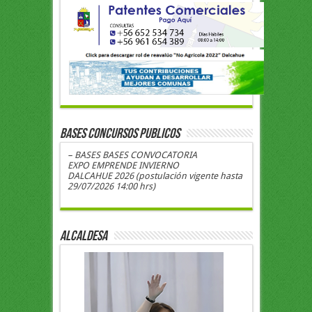
BASES CONCURSOS PUBLICOS
– BASES BASES CONVOCATORIA
EXPO EMPRENDE INVIERNO
DALCAHUE 2026 (postulación vigente hasta
29/07/2026 14:00 hrs)
ALCALDESA