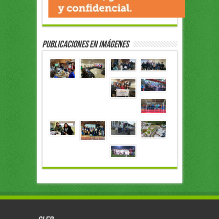
Publicaciones en Imágenes