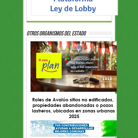
OTROS ORGANISMOS DEL ESTADO