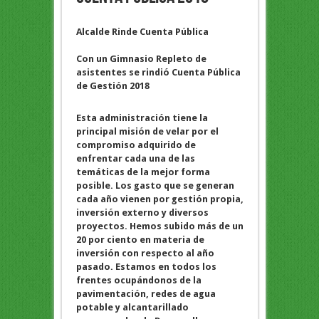
Alcalde Rinde Cuenta Pública
Con un Gimnasio Repleto de
asistentes se rindió Cuenta Pública
de Gestión 2018
Esta administración tiene la
principal misión de velar por el
compromiso adquirido de
enfrentar cada una de las
temáticas de la mejor forma
posible. Los gasto que se generan
cada año vienen por gestión propia,
inversión externo y diversos
proyectos. Hemos subido más de un
20 por ciento en materia de
inversión con respecto al año
pasado. Estamos en todos los
frentes ocupándonos de la
pavimentación, redes de agua
potable y alcantarillado