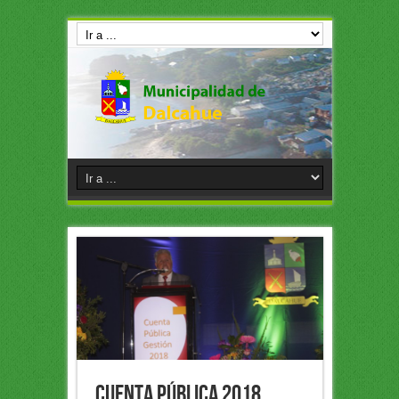
Cuenta Pública 2018