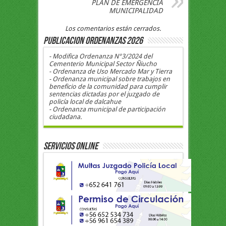
PLAN DE EMERGENCIA
MUNICIPALIDAD
Los comentarios están cerrados.
PUBLICACION ORDENANZAS 2026
- Modifica Ordenanza N°3/2024 del
Cementerio Municipal Sector Ñiucho
- Ordenanza de Uso Mercado Mar y Tierra
- Ordenanza municipal sobre trabajos en
beneficio de la comunidad para cumplir
sentencias dictadas por el juzgado de
policía local de dalcahue
- Ordenanza municipal de participación
ciudadana.
Servicios Online