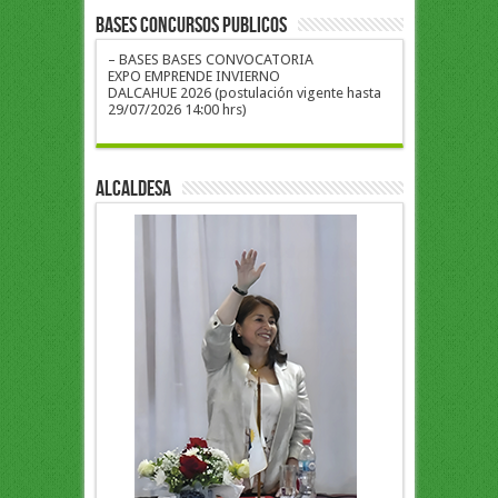
BASES CONCURSOS PUBLICOS
– BASES BASES CONVOCATORIA
EXPO EMPRENDE INVIERNO
DALCAHUE 2026 (postulación vigente hasta
29/07/2026 14:00 hrs)
ALCALDESA