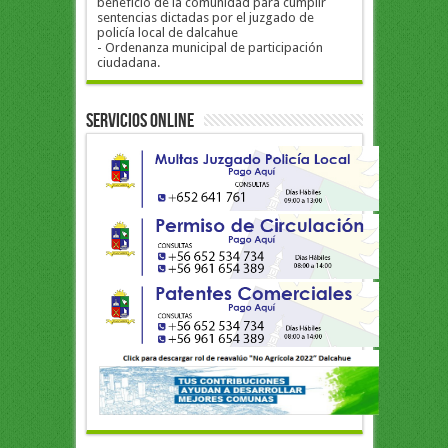
beneficio de la comunidad para cumplir
sentencias dictadas por el juzgado de
policía local de dalcahue
- Ordenanza municipal de participación
ciudadana.
Servicios Online