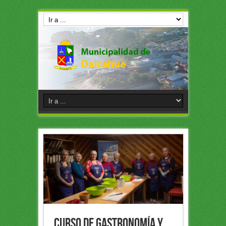
Curso de Gastronomía y