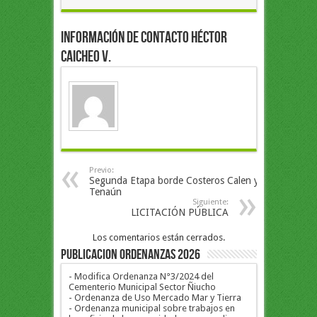
Información de Contacto Héctor
Caicheo V.
Previo:
Segunda Etapa borde Costeros Calen y
Tenaún
Siguiente:
LICITACIÓN PÚBLICA
Los comentarios están cerrados.
PUBLICACION ORDENANZAS 2026
- Modifica Ordenanza N°3/2024 del
Cementerio Municipal Sector Ñiucho
- Ordenanza de Uso Mercado Mar y Tierra
- Ordenanza municipal sobre trabajos en