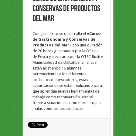
Conservas de Productos
del Mar
Con gran éxito se desarrolla el
«Curso
de Gastronomía y Conservas de
Productos del Mar»
con una duración
de 20 horas gestionado por la Oficina
de Pesca y ejecutado por la OTEC Ilustre
Municipalidad de Dalcahue, en el cual
están asistiendo 16 alumnas
pertenecientes a los diferentes
sindicatos de pescadores, estas
capacitaciones se están realizando para
que aprendan nuevas herramientas de
trabajo como reconversión laboral
frente a situaciones como marea roja o
malas condiciones climáticas.