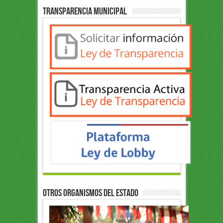
Transparencia Municipal
OTROS ORGANISMOS DEL ESTADO