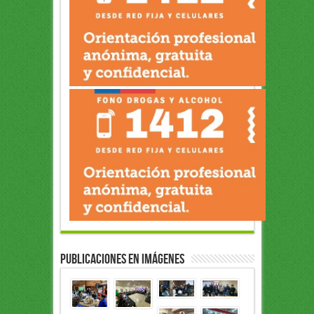
Publicaciones en Imágenes