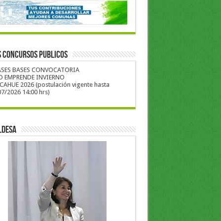
S CONCURSOS PUBLICOS
ASES BASES CONVOCATORIA
O EMPRENDE INVIERNO
CAHUE 2026 (postulación vigente hasta
7/2026 14:00 hrs)
LDESA