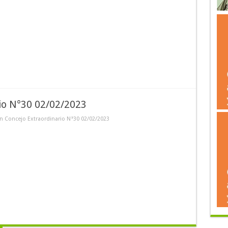
rio N°30 02/02/2023
n Concejo Extraordinario N°30 02/02/2023