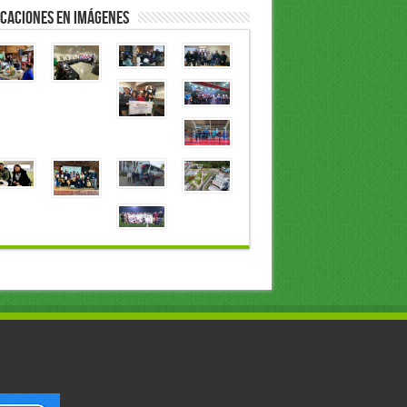
caciones en Imágenes