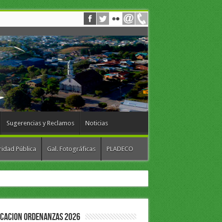
Sugerencias y Reclamos
Noticias
idad Pública
Gal. Fotográficas
PLADECO
ICACION ORDENANZAS 2026