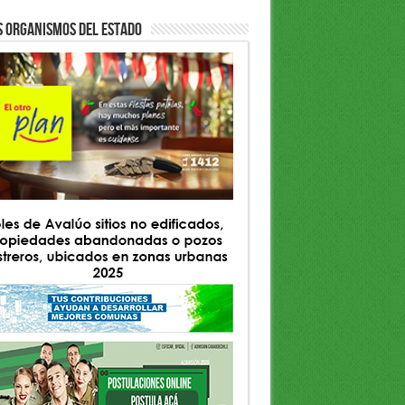
S ORGANISMOS DEL ESTADO