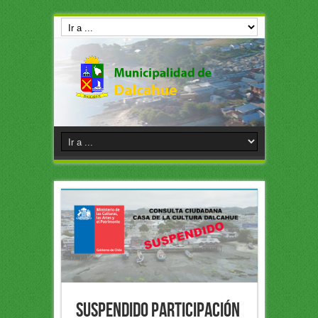
Suspendido participación