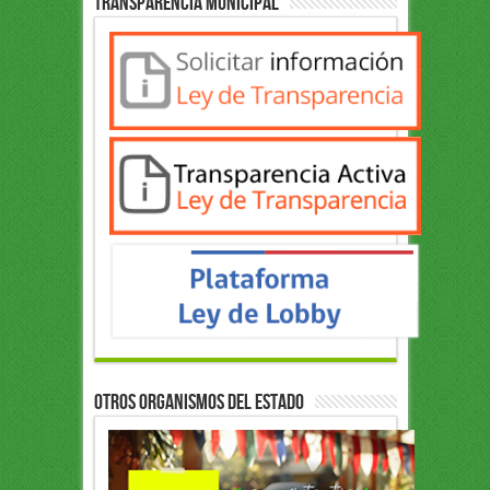
Transparencia Municipal
OTROS ORGANISMOS DEL ESTADO