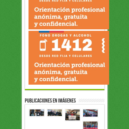
Publicaciones en Imágenes