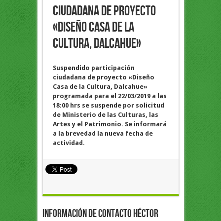
ciudadana de proyecto
«Diseño Casa de la
Cultura, Dalcahue»
Suspendido participación
ciudadana de proyecto «Diseño
Casa de la Cultura, Dalcahue»
programada para el 22/03/2019 a las
18:00 hrs se suspende por solicitud
de Ministerio de las Culturas, las
Artes y el Patrimonio. Se informará
a la brevedad la nueva fecha de
actividad.
Información de Contacto Héctor