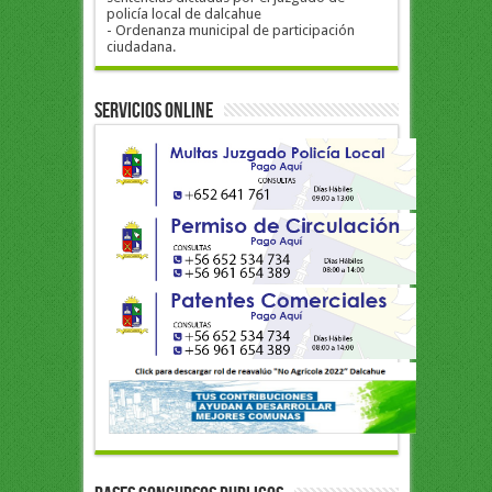
policía local de dalcahue
- Ordenanza municipal de participación
ciudadana.
Servicios Online