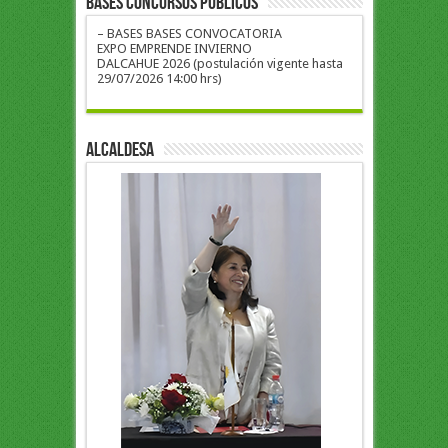
BASES CONCURSOS PUBLICOS
– BASES BASES CONVOCATORIA
EXPO EMPRENDE INVIERNO
DALCAHUE 2026 (postulación vigente hasta
29/07/2026 14:00 hrs)
ALCALDESA