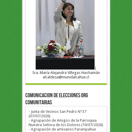
|
Sra. María Alejandra Villegas Huichamán
alcaldesa@munidalcahue.cl
COMUNICACION DE ELECCIONES ORG
COMUNITARIAS
- Junta de Vecinos San Pedro N°37
(07/07/2026)
- Agrupación de Amigos de la Parroquia
Nuestra Señora de los Dolores (10/07/2026)
- Agrupación de artesanos Parampahue