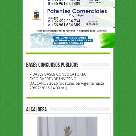
BASES CONCURSOS PUBLICOS
– BASES BASES CONVOCATORIA
EXPO EMPRENDE INVIERNO
DALCAHUE 2026 (postulación vigente hasta
29/07/2026 14:00 hrs)
ALCALDESA