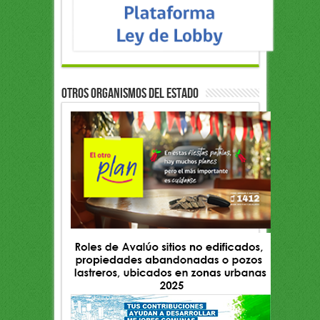
OTROS ORGANISMOS DEL ESTADO