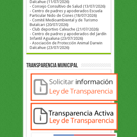
Dalcahue (11/07/2026)
- Consejo Consultivo de Salud (13/07/2026)
- Centro de padres y apoderados Escuela
Particular Nido de Cisnes (18/07/2026)
- Comité Medioambiental y de Turismo
Butalcari (20/07/2026)
- Club deportivo Caleuche (21/07/2026)
- Centro de padres y apoderados del Jardín
Infantil Agualuna (23/07/2026)
- Asociación de Protección Animal Darwin
Dalcahue (23/07/2026)
Transparencia Municipal