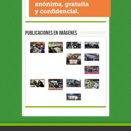
Publicaciones en Imágenes