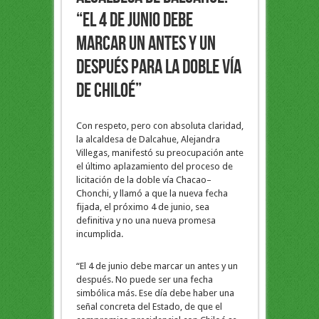
“El 4 de junio debe
marcar un antes y un
después para la doble vía
de Chiloé”
Con respeto, pero con absoluta claridad,
la alcaldesa de Dalcahue, Alejandra
Villegas, manifestó su preocupación ante
el último aplazamiento del proceso de
licitación de la doble vía Chacao–
Chonchi, y llamó a que la nueva fecha
fijada, el próximo 4 de junio, sea
definitiva y no una nueva promesa
incumplida.
“El 4 de junio debe marcar un antes y un
después. No puede ser una fecha
simbólica más. Ese día debe haber una
señal concreta del Estado, de que el