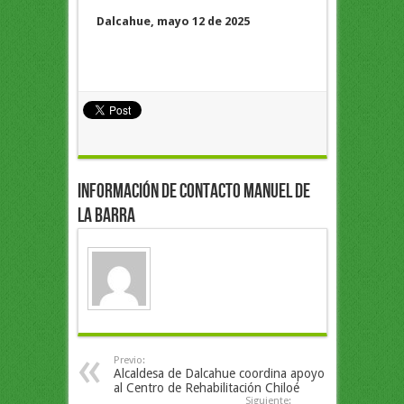
Dalcahue, mayo 12 de 2025
Información de Contacto Manuel de
la Barra
Previo:
Alcaldesa de Dalcahue coordina apoyo
al Centro de Rehabilitación Chiloé
Siguiente: