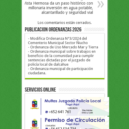
Vista Hermosa da un paso histórico con
millonaria inversión en agua potable,
alcantarillado y seguridad vial
Los comentarios están cerrados.
PUBLICACION ORDENANZAS 2026
- Modifica Ordenanza N°3/2024 del
Cementerio Municipal Sector Ñiucho
- Ordenanza de Uso Mercado Mar y Tierra
- Ordenanza municipal sobre trabajos en
beneficio de la comunidad para cumplir
sentencias dictadas por el juzgado de
policía local de dalcahue
- Ordenanza municipal de participación
ciudadana.
Servicios Online