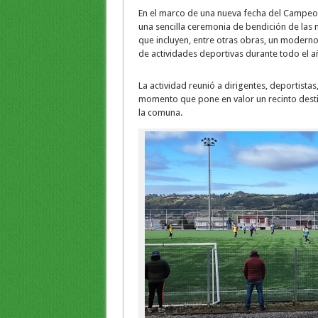
En el marco de una nueva fecha del Campeona
una sencilla ceremonia de bendición de las 
que incluyen, entre otras obras, un moderno 
de actividades deportivas durante todo el a
La actividad reunió a dirigentes, deportistas
momento que pone en valor un recinto destin
la comuna.