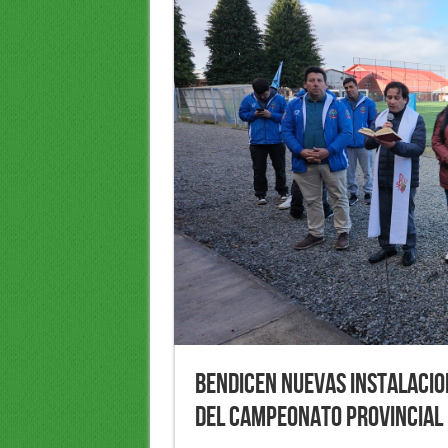
Bendicen nuevas instalacio
del Campeonato Provincial 