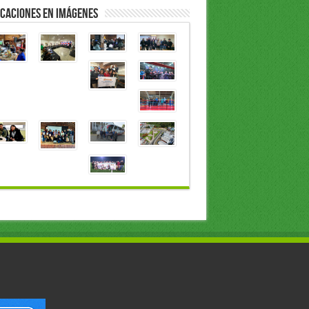
caciones en Imágenes