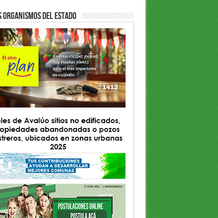
S ORGANISMOS DEL ESTADO