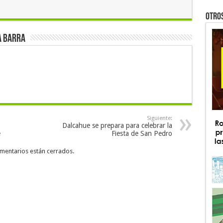
OTRO
a Barra
Siguiente:
Dalcahue se prepara para celebrar la
e
Fiesta de San Pedro
mentarios están cerrados.