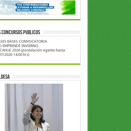
S CONCURSOS PUBLICOS
ASES BASES CONVOCATORIA
O EMPRENDE INVIERNO
CAHUE 2026 (postulación vigente hasta
7/2026 14:00 hrs)
LDESA