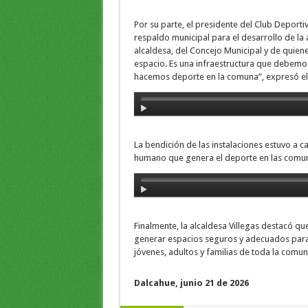
Por su parte, el presidente del Club Deport
respaldo municipal para el desarrollo de l
alcaldesa, del Concejo Municipal y de quiene
espacio. Es una infraestructura que debemos
hacemos deporte en la comuna”, expresó el 
La bendición de las instalaciones estuvo a ca
humano que genera el deporte en las comu
Finalmente, la alcaldesa Villegas destacó qu
generar espacios seguros y adecuados para 
jóvenes, adultos y familias de toda la comun
Dalcahue, junio 21 de 2026