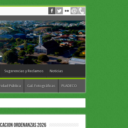
Sugerencias y Reclamos
Noticias
idad Pública
Gal. Fotográficas
PLADECO
ICACION ORDENANZAS 2026