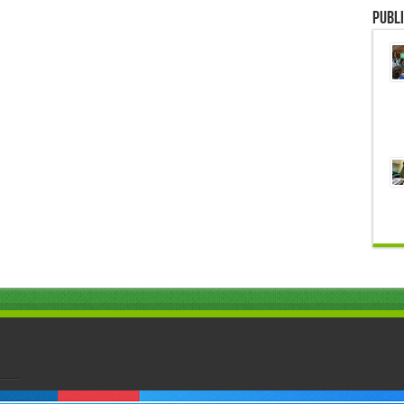
Publi