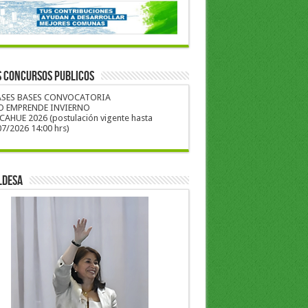
S CONCURSOS PUBLICOS
ASES BASES CONVOCATORIA
O EMPRENDE INVIERNO
CAHUE 2026 (postulación vigente hasta
7/2026 14:00 hrs)
LDESA