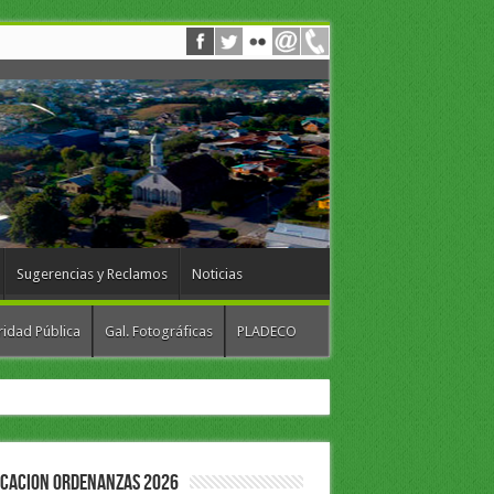
Sugerencias y Reclamos
Noticias
idad Pública
Gal. Fotográficas
PLADECO
ICACION ORDENANZAS 2026