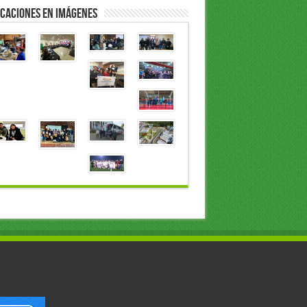
caciones en Imágenes