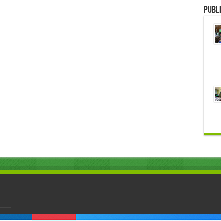
Publi