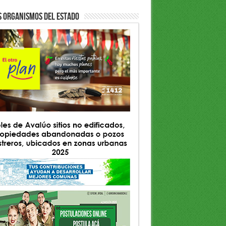
S ORGANISMOS DEL ESTADO