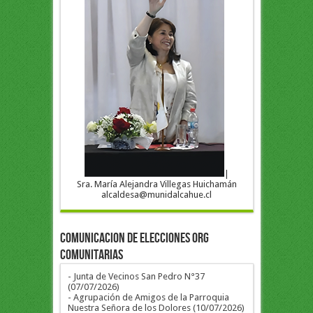
|
Sra. María Alejandra Villegas Huichamán
alcaldesa@munidalcahue.cl
COMUNICACION DE ELECCIONES ORG
COMUNITARIAS
- Junta de Vecinos San Pedro N°37
(07/07/2026)
- Agrupación de Amigos de la Parroquia
Nuestra Señora de los Dolores (10/07/2026)