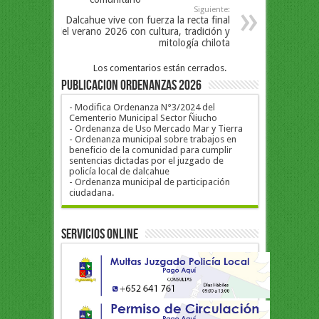
Siguiente:
Dalcahue vive con fuerza la recta final
del verano 2026 con cultura, tradición y
mitología chilota
Los comentarios están cerrados.
PUBLICACION ORDENANZAS 2026
- Modifica Ordenanza N°3/2024 del
Cementerio Municipal Sector Ñiucho
- Ordenanza de Uso Mercado Mar y Tierra
- Ordenanza municipal sobre trabajos en
beneficio de la comunidad para cumplir
sentencias dictadas por el juzgado de
policía local de dalcahue
- Ordenanza municipal de participación
ciudadana.
Servicios Online