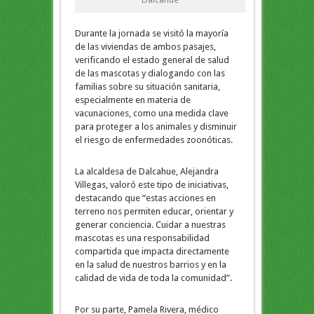
Durante la jornada se visitó la mayoría
de las viviendas de ambos pasajes,
verificando el estado general de salud
de las mascotas y dialogando con las
familias sobre su situación sanitaria,
especialmente en materia de
vacunaciones, como una medida clave
para proteger a los animales y disminuir
el riesgo de enfermedades zoonóticas.
La alcaldesa de Dalcahue, Alejandra
Villegas, valoró este tipo de iniciativas,
destacando que “estas acciones en
terreno nos permiten educar, orientar y
generar conciencia. Cuidar a nuestras
mascotas es una responsabilidad
compartida que impacta directamente
en la salud de nuestros barrios y en la
calidad de vida de toda la comunidad”.
Por su parte, Pamela Rivera, médico