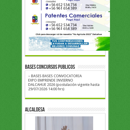
BASES CONCURSOS PUBLICOS
– BASES BASES CONVOCATORIA
EXPO EMPRENDE INVIERNO
DALCAHUE 2026 (postulación vigente hasta
29/07/2026 14:00 hrs)
ALCALDESA