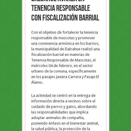
tenencia responsable
con fiscalización barrial
Con el objetivo de fortalecer la tenencia
responsable de mascotas y promover
una convivencia armónica en los barrios,
la municipalidad de Dalcahue realizó una
fiscalización barrial en materias de
Tenencia Responsable de Mascotas, el
miércoles 04 de febrero, en el sector
urbano de la comuna, específicamente
en los pasajes Javiera Carrera y Pasaje El
Álamo.
La actividad se centró en la entrega de
información directa a vecinos sobre el
cuidado de perros y gatos, abordando
las responsabilidades que implica
adoptar animales de compañía,
poniendo énfasis en el bienestar animal,
la salud pública, la protección de la