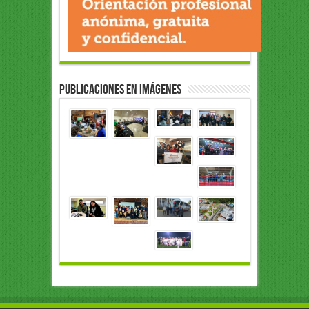
Publicaciones en Imágenes