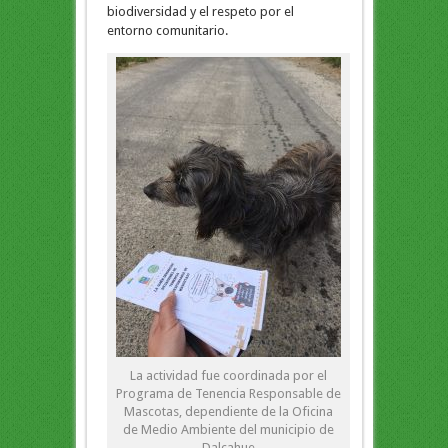
biodiversidad y el respeto por el
entorno comunitario.
La actividad fue coordinada por el
Programa de Tenencia Responsable de
Mascotas, dependiente de la Oficina
de Medio Ambiente del municipio de
Dalcahue