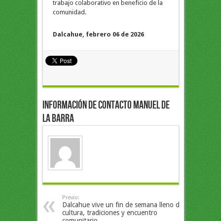
trabajo colaborativo en beneficio de la
comunidad.
Dalcahue, febrero 06 de 2026
Información de Contacto Manuel de
la Barra
Previo:
Dalcahue vive un fin de semana lleno de
cultura, tradiciones y encuentro
comunitario