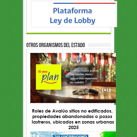
OTROS ORGANISMOS DEL ESTADO