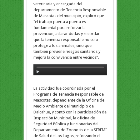
veterinaria y encargada del
departamento de Tenencia Responsable
de Mascotas del municipio, explicó que
“el trabajo puerta a puerta es
fundamental para reforzar la
prevención, aclarar dudas y recordar
que la tenencia responsable no solo
protege a los animales, sino que
también previene riesgos sanitarios y
mejora la convivencia entre vecinos”.
La actividad fue coordinada por el
Programa de Tenencia Responsable de
Mascotas, dependiente de la Oficina de
Medio Ambiente del municipio de
Dalcahue, y contó con la participación de
Inspección Municipal, la oficina de
Seguridad Pública y funcionarias del
Departamento de Zoonosis de la SEREMI
de Salud de Los Lagos, reforzando el