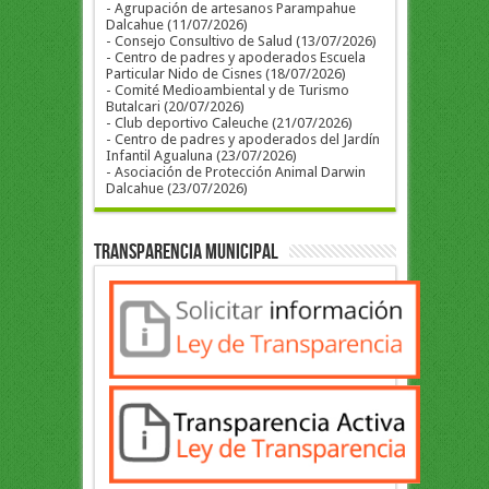
- Agrupación de artesanos Parampahue
Dalcahue (11/07/2026)
- Consejo Consultivo de Salud (13/07/2026)
- Centro de padres y apoderados Escuela
Particular Nido de Cisnes (18/07/2026)
- Comité Medioambiental y de Turismo
Butalcari (20/07/2026)
- Club deportivo Caleuche (21/07/2026)
- Centro de padres y apoderados del Jardín
Infantil Agualuna (23/07/2026)
- Asociación de Protección Animal Darwin
Dalcahue (23/07/2026)
Transparencia Municipal