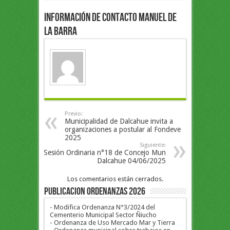
Información de Contacto Manuel de
la Barra
Previo:
Municipalidad de Dalcahue invita a
organizaciones a postular al Fondeve
2025
Siguiente:
Sesión Ordinaria n°18 de Concejo Mun
Dalcahue 04/06/2025
Los comentarios están cerrados.
PUBLICACION ORDENANZAS 2026
- Modifica Ordenanza N°3/2024 del
Cementerio Municipal Sector Ñiucho
- Ordenanza de Uso Mercado Mar y Tierra