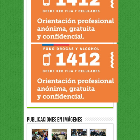
Publicaciones en Imágenes