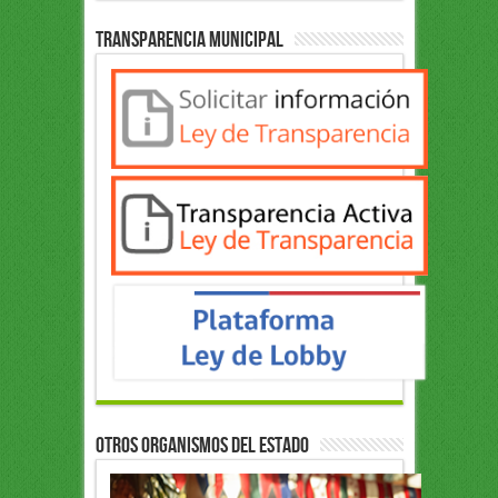
Transparencia Municipal
OTROS ORGANISMOS DEL ESTADO