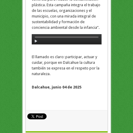
plástica. Esta campaña integra el trabajo
de las escuelas, organizaciones y el
municipio, con una mirada integral de
sustentabilidad y formación de
conciencia ambiental desde la infancia”.
El llamado es claro: participar, actuar y
cuidar, porque en Dalcahue la cultura
también se expresa en el respeto por la
naturaleza.
Dalcahue, junio 04 de 2025