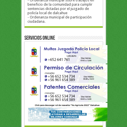
- Ordenanza municipal sobre trabajos en
beneficio de la comunidad para cumplir
sentencias dictadas por el juzgado de
policía local de dalcahue
- Ordenanza municipal de participación
ciudadana.
Servicios Online