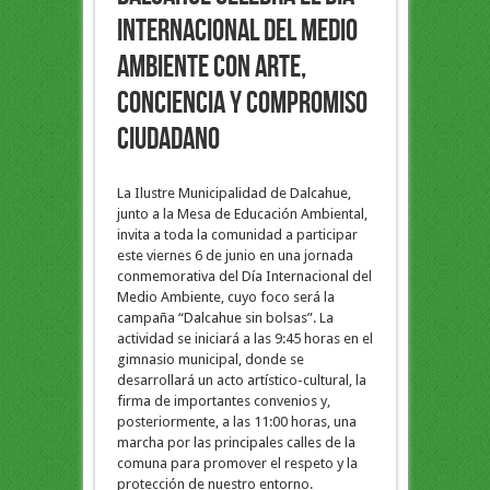
Internacional del Medio
Ambiente con arte,
conciencia y compromiso
ciudadano
La Ilustre Municipalidad de Dalcahue,
junto a la Mesa de Educación Ambiental,
invita a toda la comunidad a participar
este viernes 6 de junio en una jornada
conmemorativa del Día Internacional del
Medio Ambiente, cuyo foco será la
campaña “Dalcahue sin bolsas”. La
actividad se iniciará a las 9:45 horas en el
gimnasio municipal, donde se
desarrollará un acto artístico-cultural, la
firma de importantes convenios y,
posteriormente, a las 11:00 horas, una
marcha por las principales calles de la
comuna para promover el respeto y la
protección de nuestro entorno.