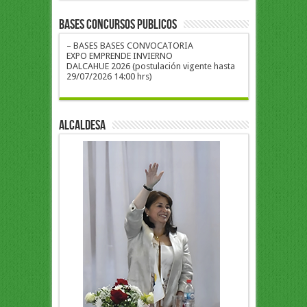
BASES CONCURSOS PUBLICOS
– BASES BASES CONVOCATORIA
EXPO EMPRENDE INVIERNO
DALCAHUE 2026 (postulación vigente hasta
29/07/2026 14:00 hrs)
ALCALDESA