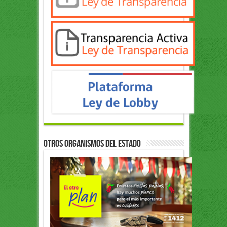
OTROS ORGANISMOS DEL ESTADO