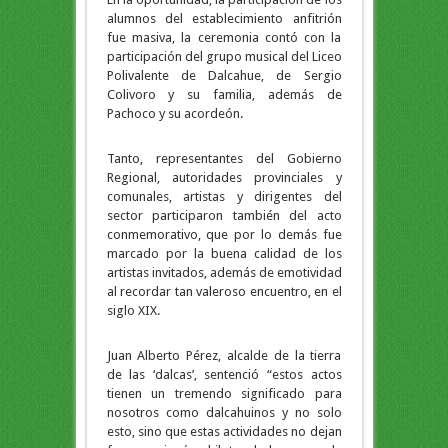
alumnos del establecimiento anfitrión
fue masiva, la ceremonia contó con la
participación del grupo musical del Liceo
Polivalente de Dalcahue, de Sergio
Colivoro y su familia, además de
Pachoco y su acordeón.
Tanto, representantes del Gobierno
Regional, autoridades provinciales y
comunales, artistas y dirigentes del
sector participaron también del acto
conmemorativo, que por lo demás fue
marcado por la buena calidad de los
artistas invitados, además de emotividad
al recordar tan valeroso encuentro, en el
siglo XIX.
Juan Alberto Pérez, alcalde de la tierra
de las ‘dalcas’, sentenció “estos actos
tienen un tremendo significado para
nosotros como dalcahuinos y no solo
esto, sino que estas actividades no dejan