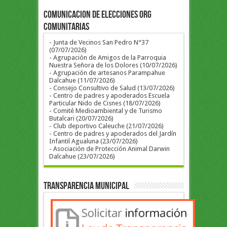
COMUNICACION DE ELECCIONES ORG
COMUNITARIAS
- Junta de Vecinos San Pedro N°37
(07/07/2026)
- Agrupación de Amigos de la Parroquia
Nuestra Señora de los Dolores (10/07/2026)
- Agrupación de artesanos Parampahue
Dalcahue (11/07/2026)
- Consejo Consultivo de Salud (13/07/2026)
- Centro de padres y apoderados Escuela
Particular Nido de Cisnes (18/07/2026)
- Comité Medioambiental y de Turismo
Butalcari (20/07/2026)
- Club deportivo Caleuche (21/07/2026)
- Centro de padres y apoderados del Jardín
Infantil Agualuna (23/07/2026)
- Asociación de Protección Animal Darwin
Dalcahue (23/07/2026)
Transparencia Municipal