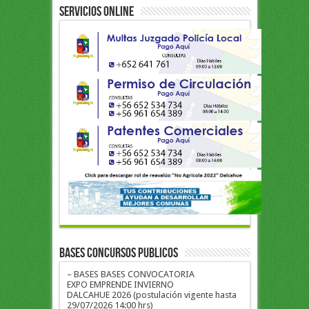
Servicios Online
BASES CONCURSOS PUBLICOS
– BASES BASES CONVOCATORIA
EXPO EMPRENDE INVIERNO
DALCAHUE 2026 (postulación vigente hasta
29/07/2026 14:00 hrs)