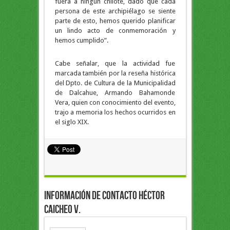
fuera a ningún chilote, dado que cada
persona de este archipiélago se siente
parte de esto, hemos querido planificar
un lindo acto de conmemoración y
hemos cumplido”.
Cabe señalar, que la actividad fue
marcada también por la reseña histórica
del Dpto. de Cultura de la Municipalidad
de Dalcahue, Armando Bahamonde
Vera, quien con conocimiento del evento,
trajo a memoria los hechos ocurridos en
el siglo XIX.
Información de Contacto Héctor
Caicheo V.