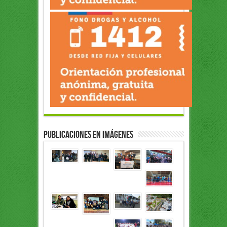
Publicaciones en Imágenes