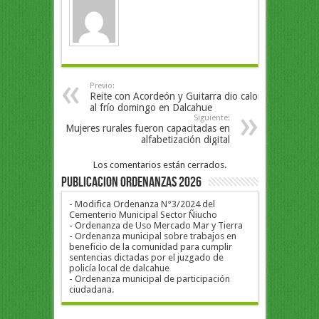
Previo:
Reite con Acordeón y Guitarra dio calor
al frío domingo en Dalcahue
Siguiente:
Mujeres rurales fueron capacitadas en
alfabetización digital
Los comentarios están cerrados.
PUBLICACION ORDENANZAS 2026
- Modifica Ordenanza N°3/2024 del
Cementerio Municipal Sector Ñiucho
- Ordenanza de Uso Mercado Mar y Tierra
- Ordenanza municipal sobre trabajos en
beneficio de la comunidad para cumplir
sentencias dictadas por el juzgado de
policía local de dalcahue
- Ordenanza municipal de participación
ciudadana.