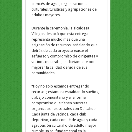
comités de agua, organizaciones
culturales, turísticas y agrupaciones de
adultos mayores.
Durante la ceremonia, la alcaldesa
Villegas destacó que esta entrega
representa mucho más que una
asignación de recursos, señalando que
detrás de cada proyecto existe el
esfuerzo y compromiso de dirigentes y
vecinos que trabajan diariamente por
mejorar la calidad de vida de sus
comunidades.
“Hoy no solo estamos entregando
recursos; estamos respaldando sueños,
trabajo comunitario y el enorme
compromiso que tienen nuestras
organizaciones sociales con Dalcahue.
Cada junta de vecinos, cada club
deportivo, cada comité de agua y cada
agrupación cultural o de adulto mayor
cumple un rol fundamental en la