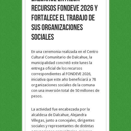
recursos FONDEVE 2026 y
fortalece el trabajo de
sus organizaciones
sociales
En una ceremonia realizada en el Centro
Cultural Comunitario de Dalcahue, la
municipalidad concretó este lunes la
entrega oficial de los recursos
correspondientes al FONDEVE 2026,
iniciativa que este año beneficiará a 78
organizaciones sociales de la comuna
con una inversión total de 50 millones de
pesos.
La actividad fue encabezada por la
alcaldesa de Dalcahue, Alejandra
Villegas, junto a concejales, dirigentes
sociales y representantes de distintas