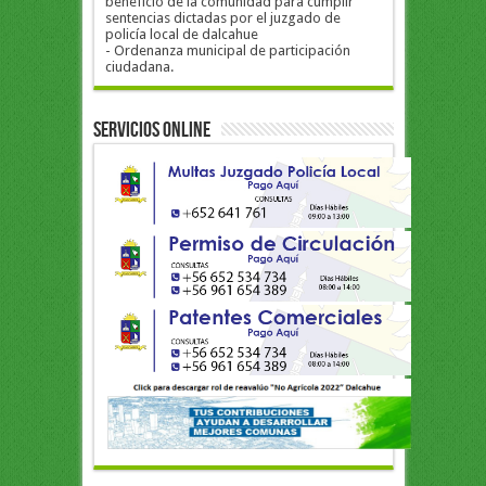
beneficio de la comunidad para cumplir
sentencias dictadas por el juzgado de
policía local de dalcahue
- Ordenanza municipal de participación
ciudadana.
Servicios Online