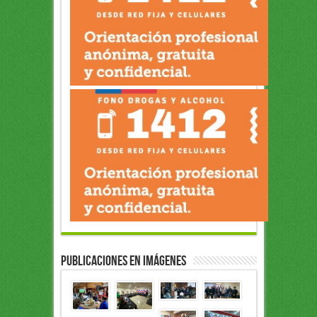
Publicaciones en Imágenes