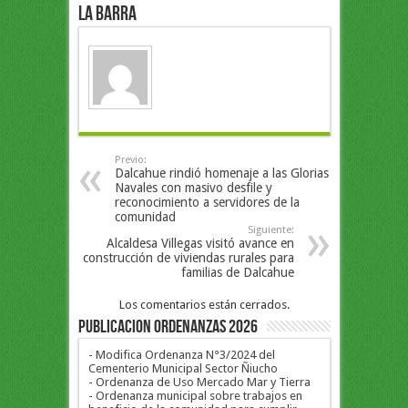
la Barra
Previo:
Dalcahue rindió homenaje a las Glorias
Navales con masivo desfile y
reconocimiento a servidores de la
comunidad
Siguiente:
Alcaldesa Villegas visitó avance en
construcción de viviendas rurales para
familias de Dalcahue
Los comentarios están cerrados.
PUBLICACION ORDENANZAS 2026
- Modifica Ordenanza N°3/2024 del
Cementerio Municipal Sector Ñiucho
- Ordenanza de Uso Mercado Mar y Tierra
- Ordenanza municipal sobre trabajos en