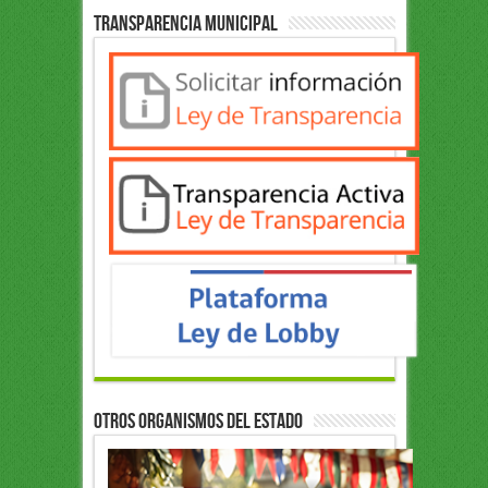
Transparencia Municipal
OTROS ORGANISMOS DEL ESTADO