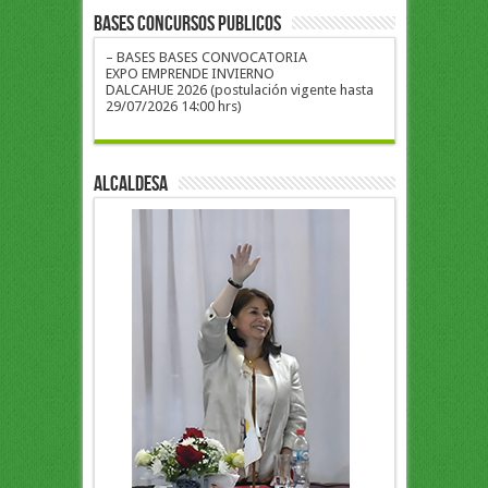
BASES CONCURSOS PUBLICOS
– BASES BASES CONVOCATORIA
EXPO EMPRENDE INVIERNO
DALCAHUE 2026 (postulación vigente hasta
29/07/2026 14:00 hrs)
ALCALDESA