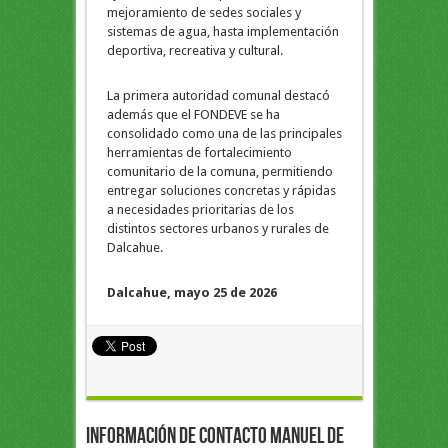
mejoramiento de sedes sociales y
sistemas de agua, hasta implementación
deportiva, recreativa y cultural.
La primera autoridad comunal destacó
además que el FONDEVE se ha
consolidado como una de las principales
herramientas de fortalecimiento
comunitario de la comuna, permitiendo
entregar soluciones concretas y rápidas
a necesidades prioritarias de los
distintos sectores urbanos y rurales de
Dalcahue.
Dalcahue, mayo 25 de 2026
Información de Contacto Manuel de