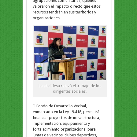
agrupaciones comunitarias, quienes
valoraron el impacto directo que estos
recursos tendrán en sus territorios y
organizaciones.
La alcaldesa relevó el trabajo de los
dirigentes sociales.
El Fondo de Desarrollo Vecinal,
enmarcado en la Ley 19.418, permitirá
financiar proyectos de infraestructura,
implementación, equipamiento y
fortalecimiento organizacional para
juntas de vecinos, clubes deportivos,