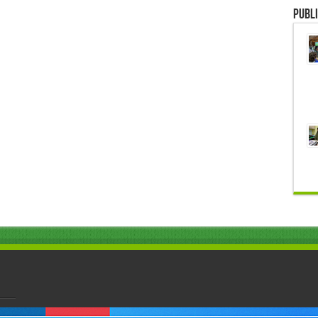
Publi