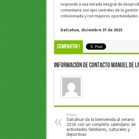
responde a una mirada integral de desarrollo 
comunitaria son ejes centrales de la gestió
cohesionada y con mayores oportunidades 
Dalcahue, diciembre 31 de 2025
Compartir !
Información de Contacto Manuel de l
Previo:
Dalcahue da la bienvenida al verano
2026 con un completo calendario de
actividades familiares, culturales y
deportivas