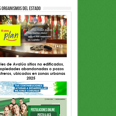
S ORGANISMOS DEL ESTADO