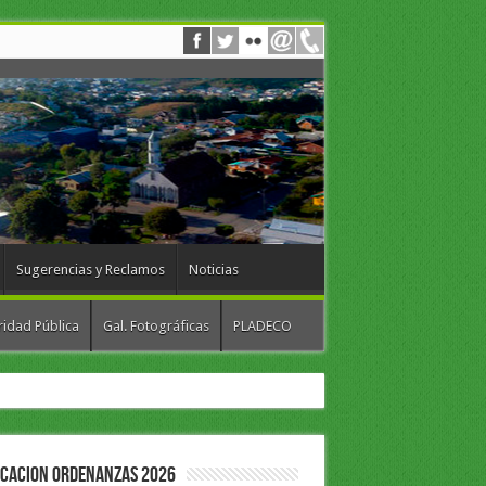
Sugerencias y Reclamos
Noticias
idad Pública
Gal. Fotográficas
PLADECO
ICACION ORDENANZAS 2026