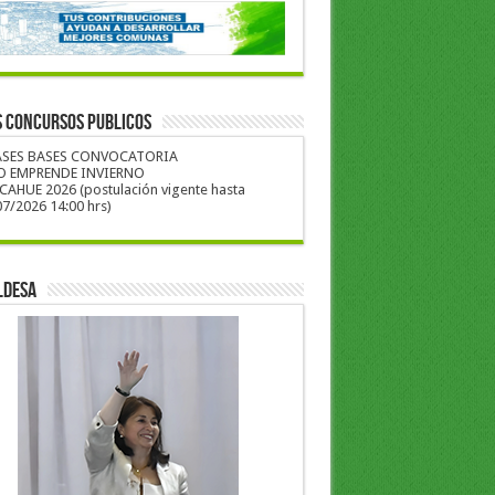
S CONCURSOS PUBLICOS
ASES BASES CONVOCATORIA
O EMPRENDE INVIERNO
CAHUE 2026 (postulación vigente hasta
7/2026 14:00 hrs)
LDESA