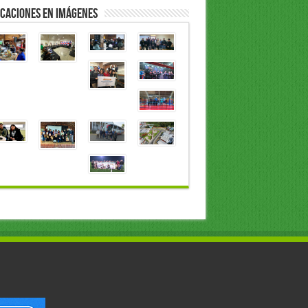
caciones en Imágenes