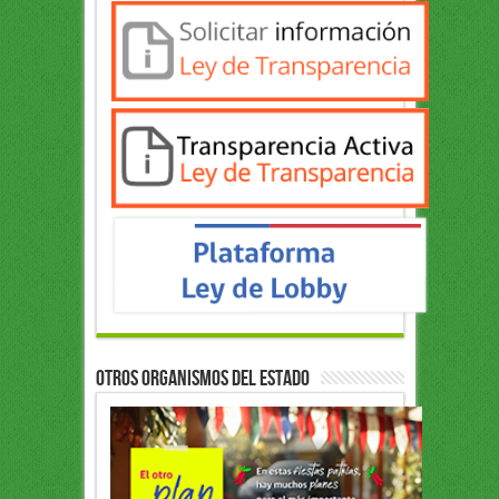
OTROS ORGANISMOS DEL ESTADO