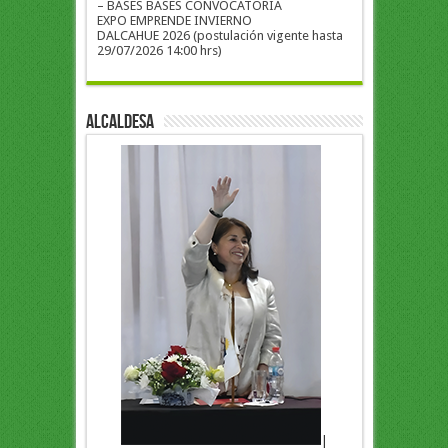
– BASES BASES CONVOCATORIA
EXPO EMPRENDE INVIERNO
DALCAHUE 2026 (postulación vigente hasta
29/07/2026 14:00 hrs)
ALCALDESA
|