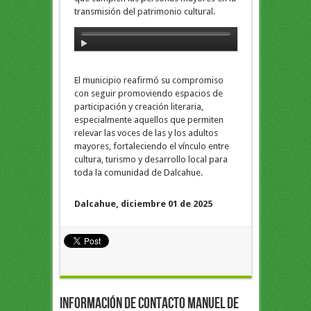
transmisión del patrimonio cultural.
El municipio reafirmó su compromiso
con seguir promoviendo espacios de
participación y creación literaria,
especialmente aquellos que permiten
relevar las voces de las y los adultos
mayores, fortaleciendo el vínculo entre
cultura, turismo y desarrollo local para
toda la comunidad de Dalcahue.
Dalcahue, diciembre 01 de 2025
Información de Contacto Manuel de