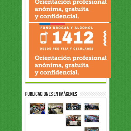
Publicaciones en Imágenes