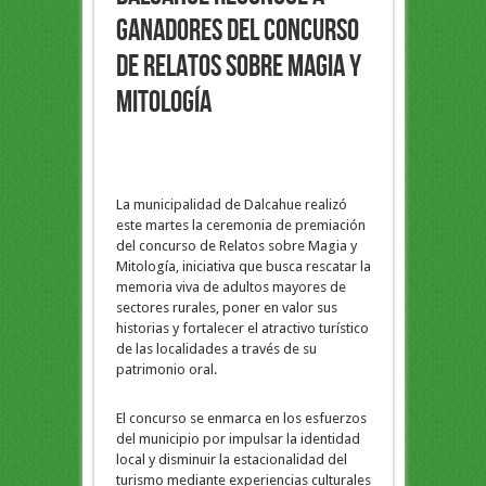
ganadores del concurso
de Relatos sobre Magia y
Mitología
La municipalidad de Dalcahue realizó
este martes la ceremonia de premiación
del concurso de Relatos sobre Magia y
Mitología, iniciativa que busca rescatar la
memoria viva de adultos mayores de
sectores rurales, poner en valor sus
historias y fortalecer el atractivo turístico
de las localidades a través de su
patrimonio oral.
El concurso se enmarca en los esfuerzos
del municipio por impulsar la identidad
local y disminuir la estacionalidad del
turismo mediante experiencias culturales