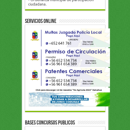
ciudadana.
Servicios Online
BASES CONCURSOS PUBLICOS