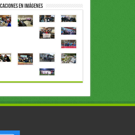
caciones en Imágenes