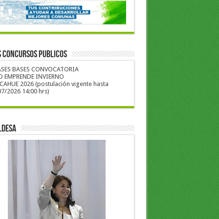
S CONCURSOS PUBLICOS
ASES BASES CONVOCATORIA
O EMPRENDE INVIERNO
CAHUE 2026 (postulación vigente hasta
7/2026 14:00 hrs)
LDESA