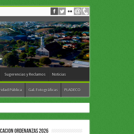
Sugerencias y Reclamos
Noticias
idad Pública
Gal. Fotográficas
PLADECO
ICACION ORDENANZAS 2026