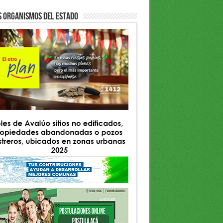
S ORGANISMOS DEL ESTADO