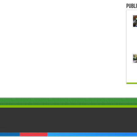
Publi