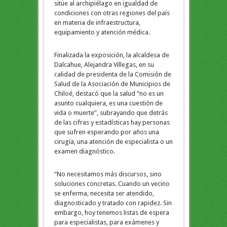
sitúe al archipiélago en igualdad de
condiciones con otras regiones del país
en materia de infraestructura,
equipamiento y atención médica.
Finalizada la exposición, la alcaldesa de
Dalcahue, Alejandra Villegas, en su
calidad de presidenta de la Comisión de
Salud de la Asociación de Municipios de
Chiloé, destacó que la salud “no es un
asunto cualquiera, es una cuestión de
vida o muerte”, subrayando que detrás
de las cifras y estadísticas hay personas
que sufren esperando por años una
cirugía, una atención de especialista o un
examen diagnóstico.
“No necesitamos más discursos, sino
soluciones concretas. Cuando un vecino
se enferma, necesita ser atendido,
diagnosticado y tratado con rapidez. Sin
embargo, hoy tenemos listas de espera
para especialistas, para exámenes y