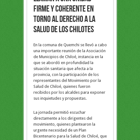
firme y coherente en
torno al derecho a la
salud de los chilotes
En la comuna de Quemchi se llevó a cabo
una importante reunión de la Asociación
de Municipios de Chiloé, instancia en la
que se abordó en profundidad la
situación sanitaria que afecta a la
provincia, con la participación de los
representantes del Movimiento por la
Salud de Chiloé, quienes fueron
recibidos por los alcaldes para exponer
sus inquietudes y propuestas.
La jornada permitió escuchar
directamente a los dirigentes del
movimiento, quienes plantearon la
urgente necesidad de un Plan
Bicentenario para la Salud de Chiloé, que