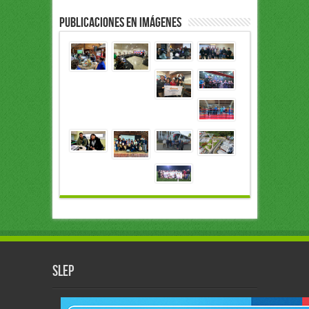
Publicaciones en Imágenes
slep