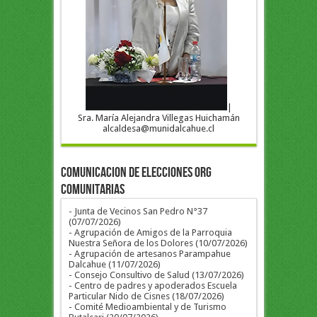
|
Sra. María Alejandra Villegas Huichamán
alcaldesa@munidalcahue.cl
COMUNICACION DE ELECCIONES ORG
COMUNITARIAS
- Junta de Vecinos San Pedro N°37
(07/07/2026)
- Agrupación de Amigos de la Parroquia
Nuestra Señora de los Dolores (10/07/2026)
- Agrupación de artesanos Parampahue
Dalcahue (11/07/2026)
- Consejo Consultivo de Salud (13/07/2026)
- Centro de padres y apoderados Escuela
Particular Nido de Cisnes (18/07/2026)
- Comité Medioambiental y de Turismo