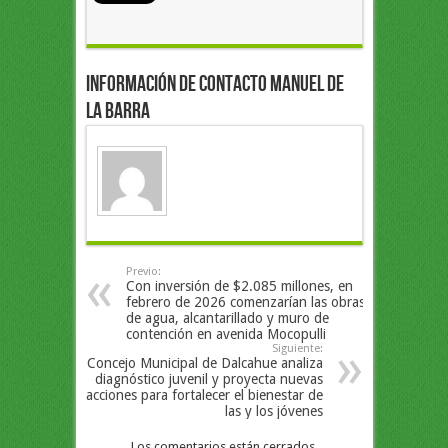
Información de Contacto Manuel de
la Barra
Previo:
Con inversión de $2.085 millones, en
febrero de 2026 comenzarían las obras
de agua, alcantarillado y muro de
contención en avenida Mocopulli
Siguiente:
Concejo Municipal de Dalcahue analiza
diagnóstico juvenil y proyecta nuevas
acciones para fortalecer el bienestar de
las y los jóvenes
Los comentarios están cerrados.