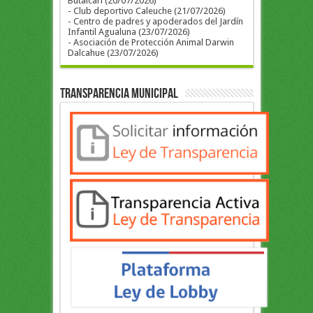
Butalcari (20/07/2026)
- Club deportivo Caleuche (21/07/2026)
- Centro de padres y apoderados del Jardín
Infantil Agualuna (23/07/2026)
- Asociación de Protección Animal Darwin
Dalcahue (23/07/2026)
Transparencia Municipal