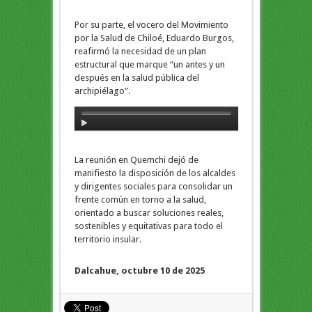
Por su parte, el vocero del Movimiento
por la Salud de Chiloé, Eduardo Burgos,
reafirmó la necesidad de un plan
estructural que marque “un antes y un
después en la salud pública del
archipiélago”.
La reunión en Quemchi dejó de
manifiesto la disposición de los alcaldes
y dirigentes sociales para consolidar un
frente común en torno a la salud,
orientado a buscar soluciones reales,
sostenibles y equitativas para todo el
territorio insular.
Dalcahue, octubre 10 de 2025