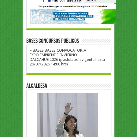
BASES CONCURSOS PUBLICOS
– BASES BASES CONVOCATORIA
EXPO EMPRENDE INVIERNO
DALCAHUE 2026 (postulación vigente hasta
29/07/2026 14:00 hrs)
ALCALDESA