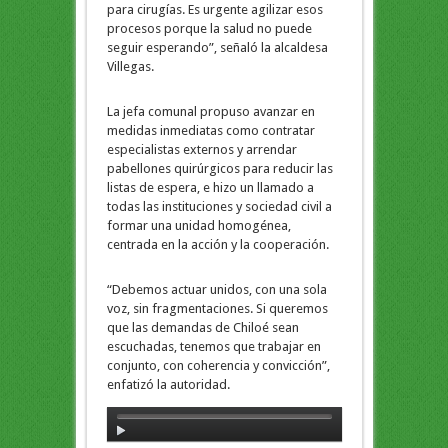
para cirugías. Es urgente agilizar esos
procesos porque la salud no puede
seguir esperando”, señaló la alcaldesa
Villegas.
La jefa comunal propuso avanzar en
medidas inmediatas como contratar
especialistas externos y arrendar
pabellones quirúrgicos para reducir las
listas de espera, e hizo un llamado a
todas las instituciones y sociedad civil a
formar una unidad homogénea,
centrada en la acción y la cooperación.
“Debemos actuar unidos, con una sola
voz, sin fragmentaciones. Si queremos
que las demandas de Chiloé sean
escuchadas, tenemos que trabajar en
conjunto, con coherencia y convicción”,
enfatizó la autoridad.