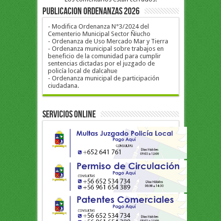
PUBLICACION ORDENANZAS 2026
- Modifica Ordenanza N°3/2024 del
Cementerio Municipal Sector Ñiucho
- Ordenanza de Uso Mercado Mar y Tierra
- Ordenanza municipal sobre trabajos en
beneficio de la comunidad para cumplir
sentencias dictadas por el juzgado de
policía local de dalcahue
- Ordenanza municipal de participación
ciudadana.
Servicios Online