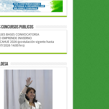
S CONCURSOS PUBLICOS
ASES BASES CONVOCATORIA
O EMPRENDE INVIERNO
CAHUE 2026 (postulación vigente hasta
7/2026 14:00 hrs)
LDESA