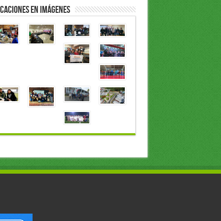
caciones en Imágenes