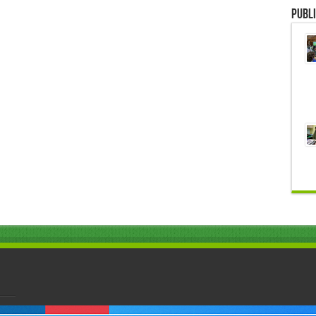
Publi