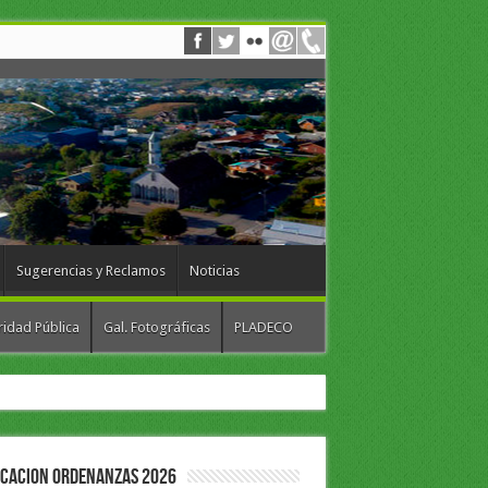
Sugerencias y Reclamos
Noticias
idad Pública
Gal. Fotográficas
PLADECO
ICACION ORDENANZAS 2026