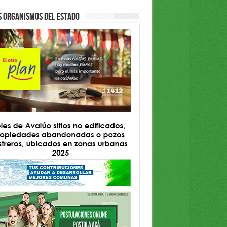
S ORGANISMOS DEL ESTADO