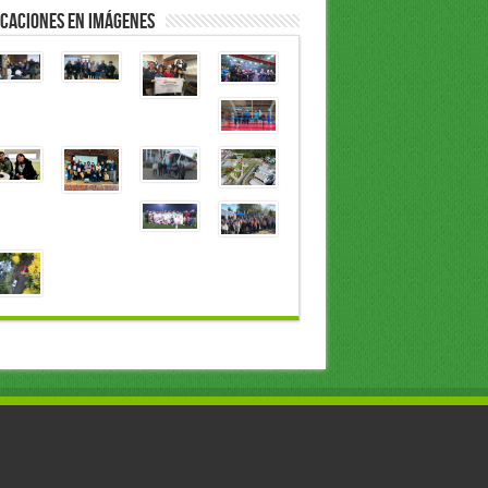
caciones en Imágenes