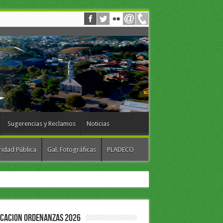
Sugerencias y Reclamos
Noticias
idad Pública
Gal. Fotográficas
PLADECO
ICACION ORDENANZAS 2026