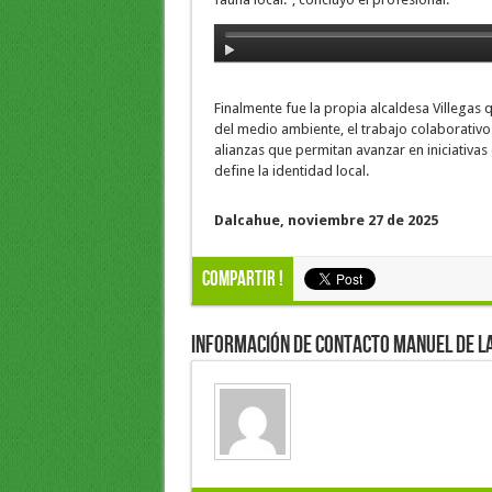
Finalmente fue la propia alcaldesa Villegas
del medio ambiente, el trabajo colaborativo
alianzas que permitan avanzar en iniciativas 
define la identidad local.
Dalcahue, noviembre 27 de 2025
Compartir !
Información de Contacto Manuel de l