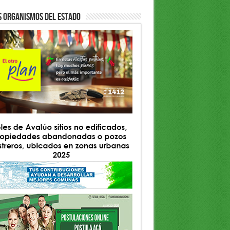
S ORGANISMOS DEL ESTADO