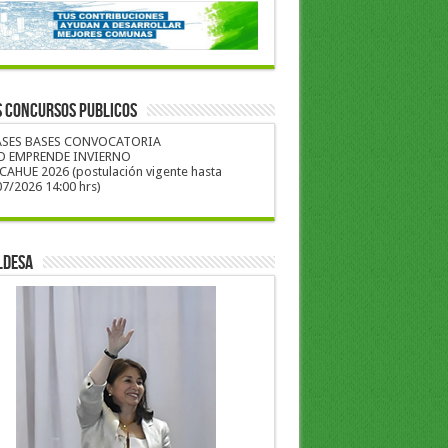
S CONCURSOS PUBLICOS
ASES BASES CONVOCATORIA
O EMPRENDE INVIERNO
CAHUE 2026 (postulación vigente hasta
7/2026 14:00 hrs)
LDESA