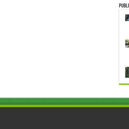
Publi