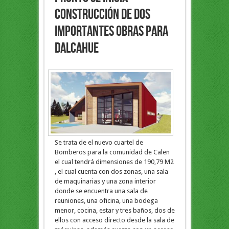
CONSTRUCCIÓN DE DOS
IMPORTANTES OBRAS PARA
DALCAHUE
Se trata de el nuevo cuartel de
Bomberos para la comunidad de Calen
el cual tendrá dimensiones de 190,79 M2
, el cual cuenta con dos zonas, una sala
de maquinarias y una zona interior
donde se encuentra una sala de
reuniones, una oficina, una bodega
menor, cocina, estar y tres baños, dos de
ellos con acceso directo desde la sala de