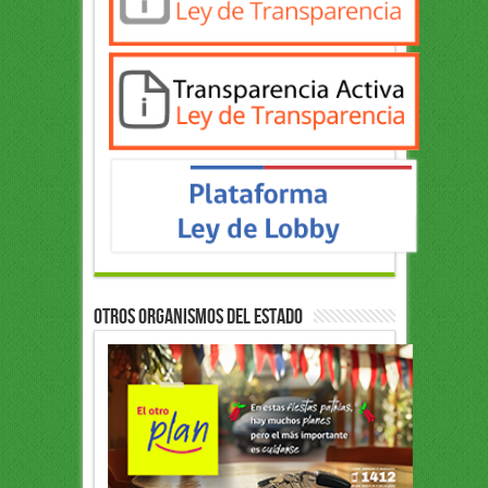
OTROS ORGANISMOS DEL ESTADO