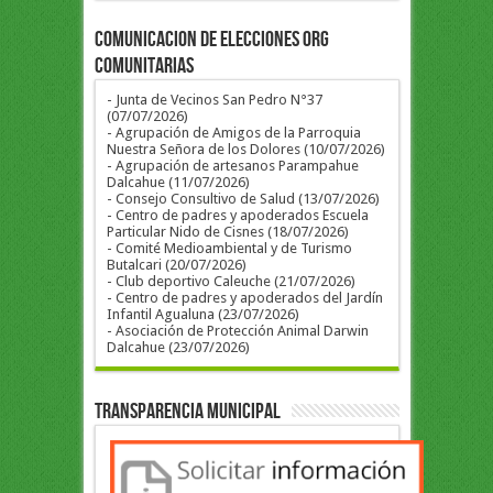
COMUNICACION DE ELECCIONES ORG
COMUNITARIAS
- Junta de Vecinos San Pedro N°37
(07/07/2026)
- Agrupación de Amigos de la Parroquia
Nuestra Señora de los Dolores (10/07/2026)
- Agrupación de artesanos Parampahue
Dalcahue (11/07/2026)
- Consejo Consultivo de Salud (13/07/2026)
- Centro de padres y apoderados Escuela
Particular Nido de Cisnes (18/07/2026)
- Comité Medioambiental y de Turismo
Butalcari (20/07/2026)
- Club deportivo Caleuche (21/07/2026)
- Centro de padres y apoderados del Jardín
Infantil Agualuna (23/07/2026)
- Asociación de Protección Animal Darwin
Dalcahue (23/07/2026)
Transparencia Municipal