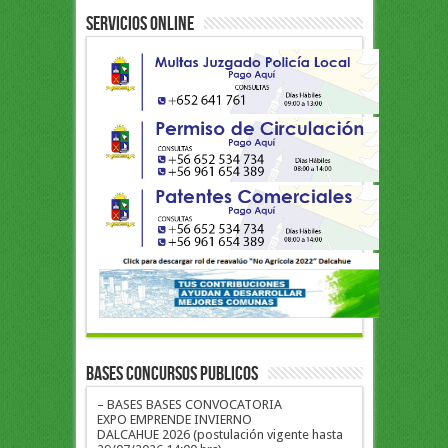
Servicios Online
BASES CONCURSOS PUBLICOS
– BASES BASES CONVOCATORIA
EXPO EMPRENDE INVIERNO
DALCAHUE 2026 (postulación vigente hasta