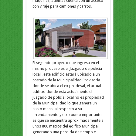
máquinas, además cuenta con un acceso
con viraje para camiones y carros.
El segundo proyecto que ingresa en el
mismo proceso es el Juzgado de policía
local , este edificio estará ubicado a un
costado de la Municipalidad Provisoria
donde se ubica el ex prodesal, el actual
edificio donde esta actualmente el
juzgado de policía local no es propiedad
de la Municipalidad lo que genera un
costo mensual respecto a su
arrendamiento y otro punto importante
es que se encuentra aproximadamente a
unos 800 metros del edifico Municipal
generando una perdida de tiempo e