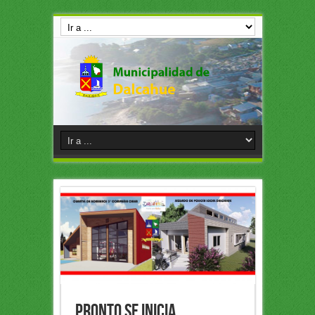
PRONTO SE INICIA