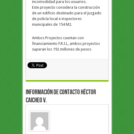
incomodidad para los usuarios.
Este proyecto considera la construcción
de un edificio destinado para el juzgado
de policía local e inspectores
municipales de 154 M2.
Ambos Proyectos cuentan con
financiamiento F.R.I.L, ambos proyectos
superan los 192 millones de pesos
Información de Contacto Héctor
Caicheo V.