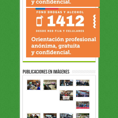
Publicaciones en Imágenes