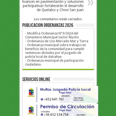
Avances en pavimentación y soluciones
participativas fortalecerán el desarrollo
de Quetalco y Chovi San Juan
Los comentarios están cerrados.
PUBLICACION ORDENANZAS 2026
- Modifica Ordenanza N°3/2024 del
Cementerio Municipal Sector Ñiucho
- Ordenanza de Uso Mercado Mar y Tierra
- Ordenanza municipal sobre trabajos en
beneficio de la comunidad para cumplir
sentencias dictadas por el juzgado de
policía local de dalcahue
- Ordenanza municipal de participación
ciudadana.
Servicios Online