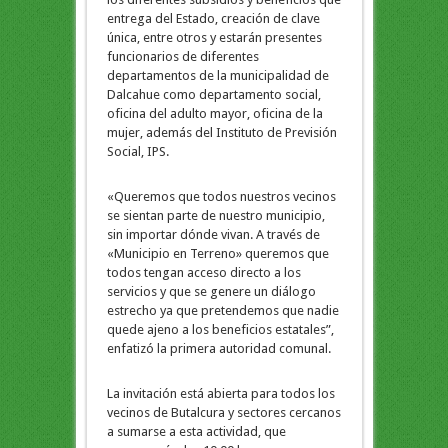
entrega del Estado, creación de clave
única, entre otros y estarán presentes
funcionarios de diferentes
departamentos de la municipalidad de
Dalcahue como departamento social,
oficina del adulto mayor, oficina de la
mujer, además del Instituto de Previsión
Social, IPS.
«Queremos que todos nuestros vecinos
se sientan parte de nuestro municipio,
sin importar dónde vivan. A través de
«Municipio en Terreno» queremos que
todos tengan acceso directo a los
servicios y que se genere un diálogo
estrecho ya que pretendemos que nadie
quede ajeno a los beneficios estatales”,
enfatizó la primera autoridad comunal.
La invitación está abierta para todos los
vecinos de Butalcura y sectores cercanos
a sumarse a esta actividad, que