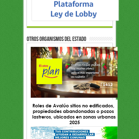
OTROS ORGANISMOS DEL ESTADO