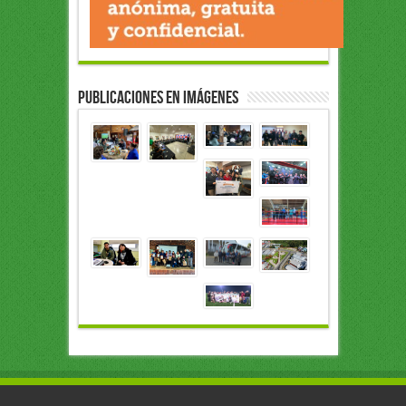
Publicaciones en Imágenes