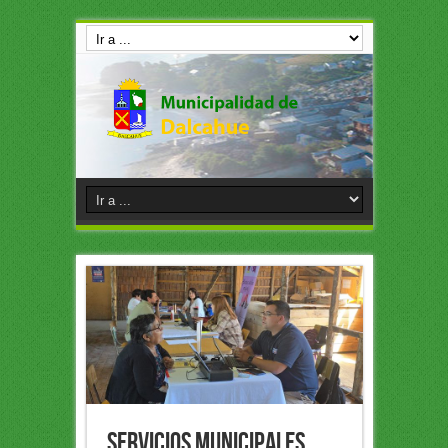
Servicios municipales