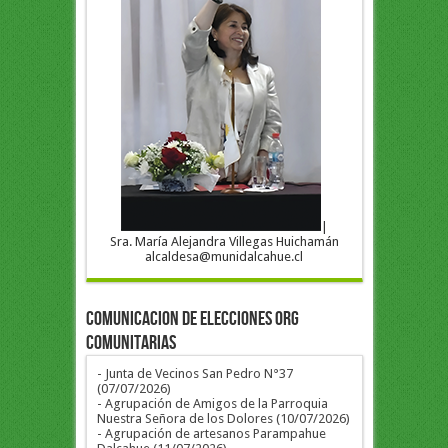
|
Sra. María Alejandra Villegas Huichamán
alcaldesa@munidalcahue.cl
COMUNICACION DE ELECCIONES ORG
COMUNITARIAS
- Junta de Vecinos San Pedro N°37
(07/07/2026)
- Agrupación de Amigos de la Parroquia
Nuestra Señora de los Dolores (10/07/2026)
- Agrupación de artesanos Parampahue