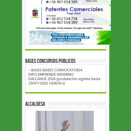
BASES CONCURSOS PUBLICOS
– BASES BASES CONVOCATORIA
EXPO EMPRENDE INVIERNO
DALCAHUE 2026 (postulación vigente hasta
29/07/2026 14:00 hrs)
ALCALDESA