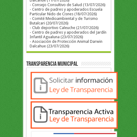
Dalcahue (11/07/2026)
- Consejo Consultivo de Salud (13/07/2026)
- Centro de padres y apoderados Escuela
Particular Nido de Cisnes (18/07/2026)
- Comité Medioambiental y de Turismo
Butalcari (20/07/2026)
- Club deportivo Caleuche (21/07/2026)
- Centro de padres y apoderados del Jardín
Infantil Agualuna (23/07/2026)
- Asociación de Protección Animal Darwin
Dalcahue (23/07/2026)
Transparencia Municipal