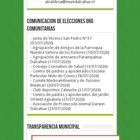
alcaldesa@munidalcahue.cl
COMUNICACION DE ELECCIONES ORG
COMUNITARIAS
- Junta de Vecinos San Pedro N°37
(07/07/2026)
- Agrupación de Amigos de la Parroquia
Nuestra Señora de los Dolores (10/07/2026)
- Agrupación de artesanos Parampahue
Dalcahue (11/07/2026)
- Consejo Consultivo de Salud (13/07/2026)
- Centro de padres y apoderados Escuela
Particular Nido de Cisnes (18/07/2026)
- Comité Medioambiental y de Turismo
Butalcari (20/07/2026)
- Club deportivo Caleuche (21/07/2026)
- Centro de padres y apoderados del Jardín
Infantil Agualuna (23/07/2026)
- Asociación de Protección Animal Darwin
Dalcahue (23/07/2026)
Transparencia Municipal