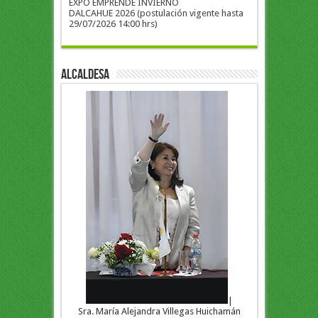
EXPO EMPRENDE INVIERNO
DALCAHUE 2026 (postulación vigente hasta
29/07/2026 14:00 hrs)
ALCALDESA
|
Sra. María Alejandra Villegas Huichamán