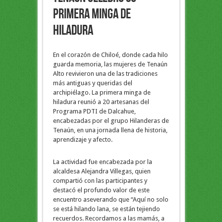
primera minga de
hiladura
En el corazón de Chiloé, donde cada hilo
guarda memoria, las mujeres de Tenaún
Alto revivieron una de las tradiciones
más antiguas y queridas del
archipiélago. La primera minga de
hiladura reunió a 20 artesanas del
Programa PDTI de Dalcahue,
encabezadas por el grupo Hilanderas de
Tenaún, en una jornada llena de historia,
aprendizaje y afecto.
La actividad fue encabezada por la
alcaldesa Alejandra Villegas, quien
compartió con las participantes y
destacó el profundo valor de este
encuentro aseverando que “Aquí no solo
se está hilando lana, se están tejiendo
recuerdos. Recordamos a las mamás, a