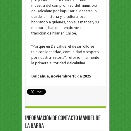
muestra del compromiso del municipio
de Dalcahue por impulsar el desarrollo
desde la historia y la cultura local,
honrando a quienes, con sus manos y su
memoria, han mantenido viva la
tradición de hilar en Chiloé.
“Porque en Dalcahue, el desarrollo se
teje con identidad, comunidad y respeto
por nuestra historia”, reforzó finalmente
la primera autoridad dalcahuina.
Dalcahue, noviembre 10 de 2025
Información de Contacto Manuel de
la Barra