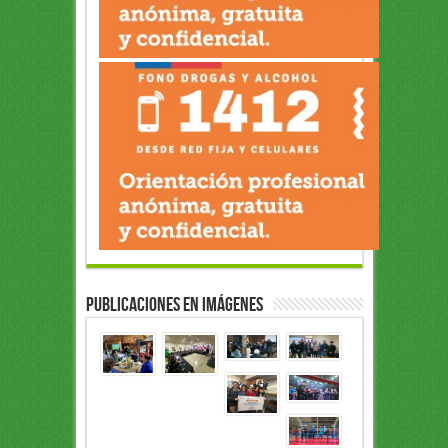
Publicaciones en Imágenes