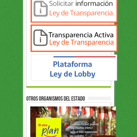
OTROS ORGANISMOS DEL ESTADO