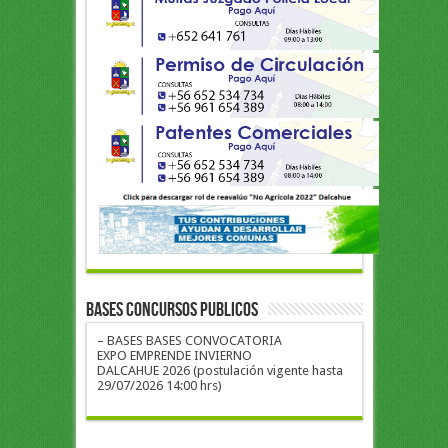
BASES CONCURSOS PUBLICOS
– BASES BASES CONVOCATORIA
EXPO EMPRENDE INVIERNO
DALCAHUE 2026 (postulación vigente hasta
29/07/2026 14:00 hrs)