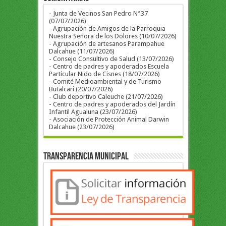
- Junta de Vecinos San Pedro N°37
(07/07/2026)
- Agrupación de Amigos de la Parroquia
Nuestra Señora de los Dolores (10/07/2026)
- Agrupación de artesanos Parampahue
Dalcahue (11/07/2026)
- Consejo Consultivo de Salud (13/07/2026)
- Centro de padres y apoderados Escuela
Particular Nido de Cisnes (18/07/2026)
- Comité Medioambiental y de Turismo
Butalcari (20/07/2026)
- Club deportivo Caleuche (21/07/2026)
- Centro de padres y apoderados del Jardín
Infantil Agualuna (23/07/2026)
- Asociación de Protección Animal Darwin
Dalcahue (23/07/2026)
Transparencia Municipal