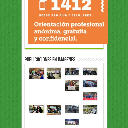
Publicaciones en Imágenes