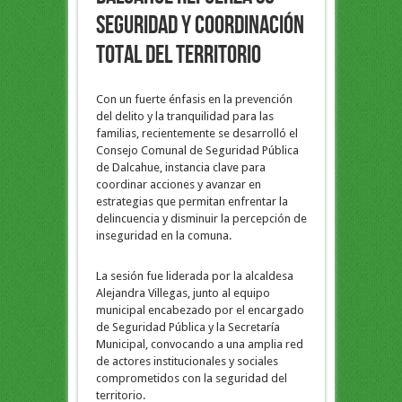
seguridad y coordinación
total del territorio
Con un fuerte énfasis en la prevención
del delito y la tranquilidad para las
familias, recientemente se desarrolló el
Consejo Comunal de Seguridad Pública
de Dalcahue, instancia clave para
coordinar acciones y avanzar en
estrategias que permitan enfrentar la
delincuencia y disminuir la percepción de
inseguridad en la comuna.
La sesión fue liderada por la alcaldesa
Alejandra Villegas, junto al equipo
municipal encabezado por el encargado
de Seguridad Pública y la Secretaría
Municipal, convocando a una amplia red
de actores institucionales y sociales
comprometidos con la seguridad del
territorio.