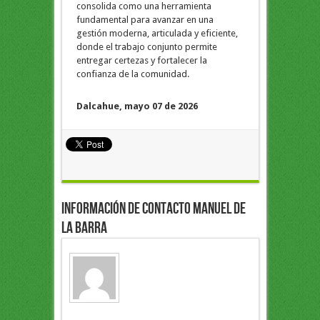
consolida como una herramienta
fundamental para avanzar en una
gestión moderna, articulada y eficiente,
donde el trabajo conjunto permite
entregar certezas y fortalecer la
confianza de la comunidad.
Dalcahue, mayo 07 de 2026
Información de Contacto Manuel de
la Barra