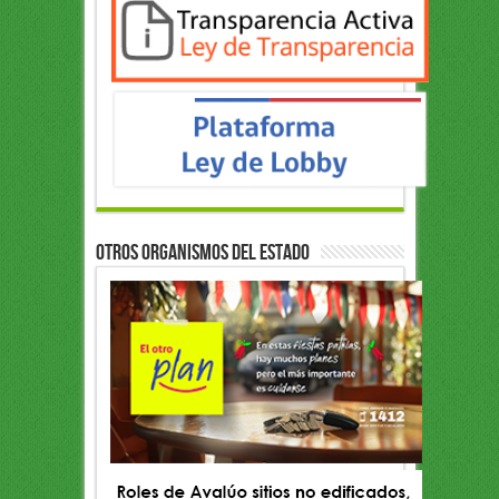
OTROS ORGANISMOS DEL ESTADO