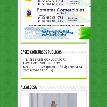
BASES CONCURSOS PUBLICOS
– BASES BASES CONVOCATORIA
EXPO EMPRENDE INVIERNO
DALCAHUE 2026 (postulación vigente hasta
29/07/2026 14:00 hrs)
ALCALDESA