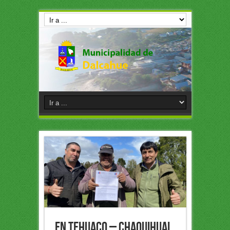
EN TEHUACO – CHAQUIHUAL