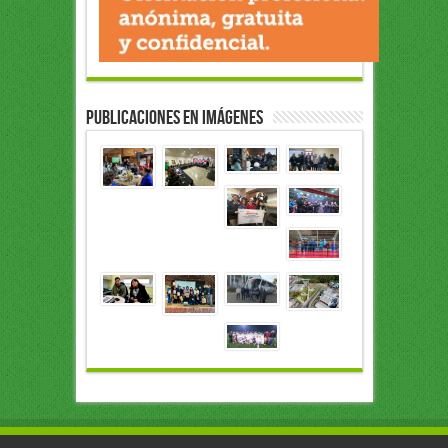
Publicaciones en Imágenes