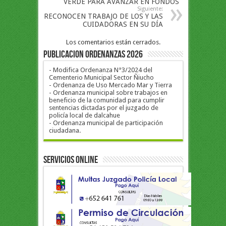
VERDE PARA AVANZAR EN FONDOS
Siguiente:
RECONOCEN TRABAJO DE LOS Y LAS
CUIDADORAS EN SU DÍA
Los comentarios están cerrados.
PUBLICACION ORDENANZAS 2026
- Modifica Ordenanza N°3/2024 del
Cementerio Municipal Sector Ñiucho
- Ordenanza de Uso Mercado Mar y Tierra
- Ordenanza municipal sobre trabajos en
beneficio de la comunidad para cumplir
sentencias dictadas por el juzgado de
policía local de dalcahue
- Ordenanza municipal de participación
ciudadana.
Servicios Online