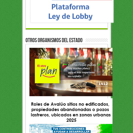
OTROS ORGANISMOS DEL ESTADO