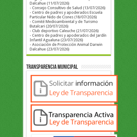
Dalcahue (11/07/2026)
- Consejo Consultivo de Salud (13/07/2026)
- Centro de padres y apoderados Escuela
Particular Nido de Cisnes (18/07/2026)
- Comité Medioambiental y de Turismo
Butalcari (20/07/2026)
- Club deportivo Caleuche (21/07/2026)
- Centro de padres y apoderados del Jardín
Infantil Agualuna (23/07/2026)
- Asociación de Protección Animal Darwin
Dalcahue (23/07/2026)
Transparencia Municipal