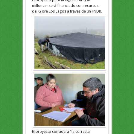
millones- será financiado con recursos
del G
ore Los Lagos a través de un FNDR.
El proyecto considera “la correcta