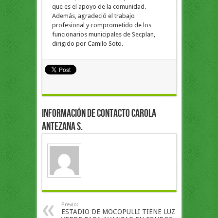
que es el apoyo de la comunidad.
Además, agradeció el trabajo
profesional y comprometido de los
funcionarios municipales de Secplan,
dirigido por Camilo Soto.
Información de Contacto Carola
Antezana S.
Previo:
ESTADIO DE MOCOPULLI TIENE LUZ