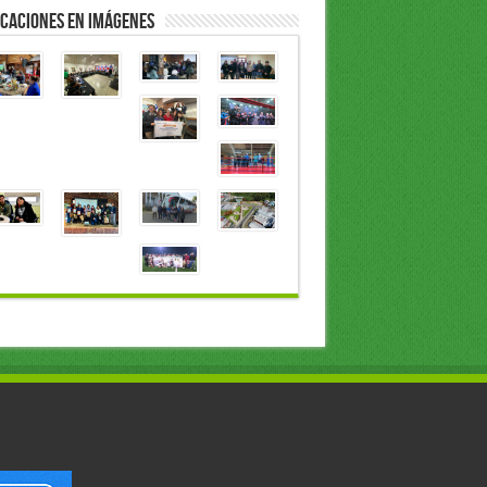
caciones en Imágenes