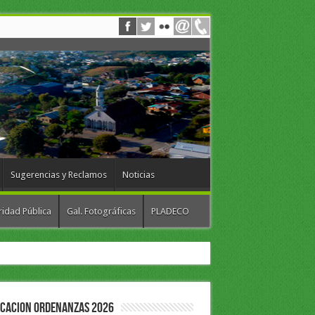
Sugerencias y Reclamos
Noticias
idad Pública
Gal. Fotográficas
PLADECO
ICACION ORDENANZAS 2026