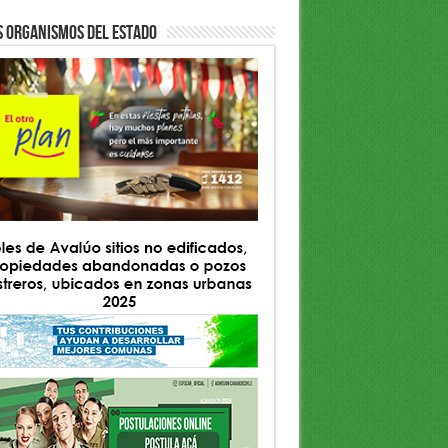
S ORGANISMOS DEL ESTADO