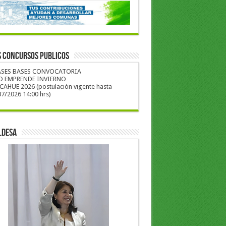
S CONCURSOS PUBLICOS
ASES BASES CONVOCATORIA
O EMPRENDE INVIERNO
CAHUE 2026 (postulación vigente hasta
7/2026 14:00 hrs)
LDESA