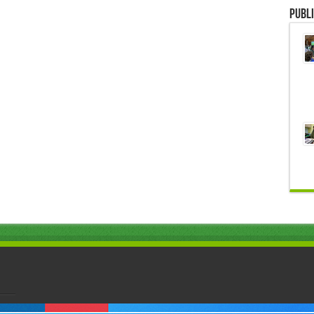
Publi