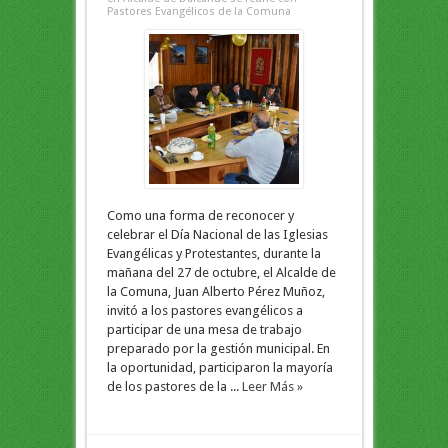
Pastores Evangélicos de la Comuna
Como una forma de reconocer y
celebrar el Día Nacional de las Iglesias
Evangélicas y Protestantes, durante la
mañana del 27 de octubre, el Alcalde de
la Comuna, Juan Alberto Pérez Muñoz,
invitó a los pastores evangélicos a
participar de una mesa de trabajo
preparado por la gestión municipal. En
la oportunidad, participaron la mayoría
de los pastores de la ...
Leer Más »