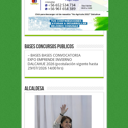
BASES CONCURSOS PUBLICOS
– BASES BASES CONVOCATORIA
EXPO EMPRENDE INVIERNO
DALCAHUE 2026 (postulación vigente hasta
29/07/2026 14:00 hrs)
ALCALDESA