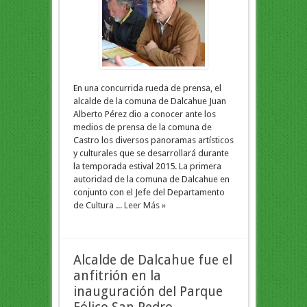
En una concurrida rueda de prensa, el
alcalde de la comuna de Dalcahue Juan
Alberto Pérez dio a conocer ante los
medios de prensa de la comuna de
Castro los diversos panoramas artísticos
y culturales que se desarrollará durante
la temporada estival 2015. La primera
autoridad de la comuna de Dalcahue en
conjunto con el Jefe del Departamento
de Cultura ...
Leer Más »
Alcalde de Dalcahue fue el
anfitrión en la
inauguración del Parque