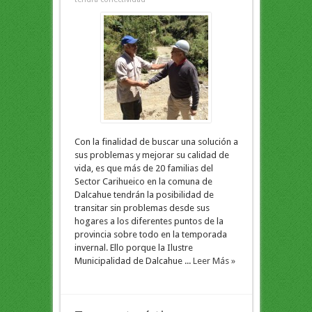
Con la finalidad de buscar una solución a
sus problemas y mejorar su calidad de
vida, es que más de 20 familias del
Sector Carihueico en la comuna de
Dalcahue tendrán la posibilidad de
transitar sin problemas desde sus
hogares a los diferentes puntos de la
provincia sobre todo en la temporada
invernal. Ello porque la Ilustre
Municipalidad de Dalcahue ...
Leer Más »