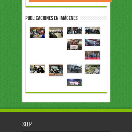
Publicaciones en Imágenes
slep