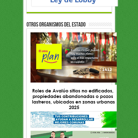
OTROS ORGANISMOS DEL ESTADO