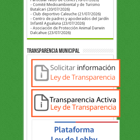
- Comité Medioambiental y de Turismo
Butalcari (20/07/2026)
- Club deportivo Caleuche (21/07/2026)
- Centro de padres y apoderados del Jardín
Infantil Agualuna (23/07/2026)
- Asociación de Protección Animal Darwin
Dalcahue (23/07/2026)
Transparencia Municipal