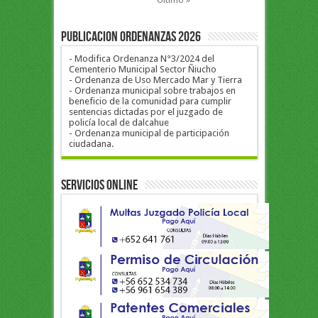
PUBLICACION ORDENANZAS 2026
- Modifica Ordenanza N°3/2024 del
Cementerio Municipal Sector Ñiucho
- Ordenanza de Uso Mercado Mar y Tierra
- Ordenanza municipal sobre trabajos en
beneficio de la comunidad para cumplir
sentencias dictadas por el juzgado de
policía local de dalcahue
- Ordenanza municipal de participación
ciudadana.
Servicios Online