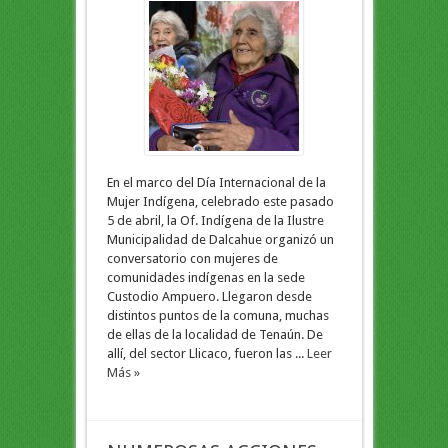
En el marco del Día Internacional de la
Mujer Indígena, celebrado este pasado
5 de abril, la Of. Indígena de la Ilustre
Municipalidad de Dalcahue organizó un
conversatorio con mujeres de
comunidades indígenas en la sede
Custodio Ampuero. Llegaron desde
distintos puntos de la comuna, muchas
de ellas de la localidad de Tenaún. De
allí, del sector Llicaco, fueron las ...
Leer
Más »