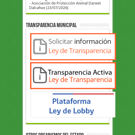
- Asociación de Protección Animal Darwin
Dalcahue (23/07/2026)
Transparencia Municipal