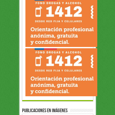
Publicaciones en Imágenes