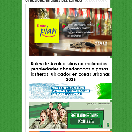
OTROS ORGANISMOS DEL ESTADO