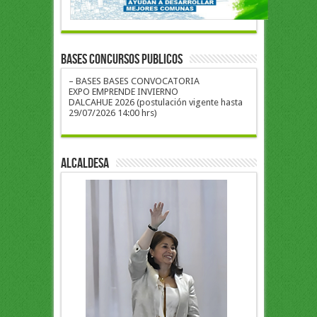
BASES CONCURSOS PUBLICOS
– BASES BASES CONVOCATORIA
EXPO EMPRENDE INVIERNO
DALCAHUE 2026 (postulación vigente hasta
29/07/2026 14:00 hrs)
ALCALDESA