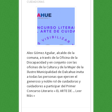
CUIDADORAS
Alex Gómez Aguilar, alcalde de la
comuna, a través de la Oficina de la
Discapacidad y en conjunto con las
oficinas de la Cultura y de la Mujer de la
Ilustre Municipalidad de Dalcahue invita
a todas las personas que ejercen el
generoso y noble rol de cuidadoras y
cuidadores a participar del Primer
Concurso Literario » EL ARTE DE ...
Leer
Más »