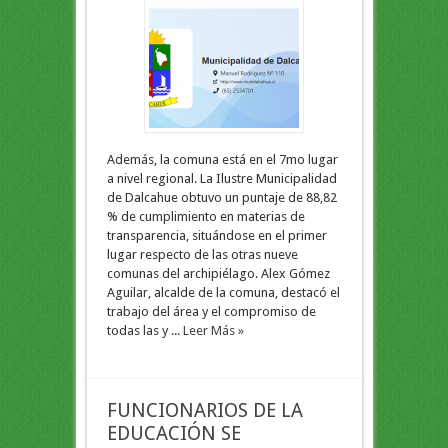
Además, la comuna está en el 7mo lugar
a nivel regional. La Ilustre Municipalidad
de Dalcahue obtuvo un puntaje de 88,82
% de cumplimiento en materias de
transparencia, situándose en el primer
lugar respecto de las otras nueve
comunas del archipiélago. Alex Gómez
Aguilar, alcalde de la comuna, destacó el
trabajo del área y el compromiso de
todas las y ...
Leer Más »
FUNCIONARIOS DE LA
EDUCACIÓN SE