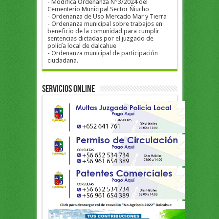
- Modifica Ordenanza N°3/2024 del
Cementerio Municipal Sector Ñiucho
- Ordenanza de Uso Mercado Mar y Tierra
- Ordenanza municipal sobre trabajos en
beneficio de la comunidad para cumplir
sentencias dictadas por el juzgado de
policía local de dalcahue
- Ordenanza municipal de participación
ciudadana.
Servicios Online